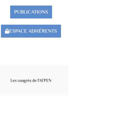
PUBLICATIONS
ESPACE ADHÉRENTS
Les congrès de l'AFPEN