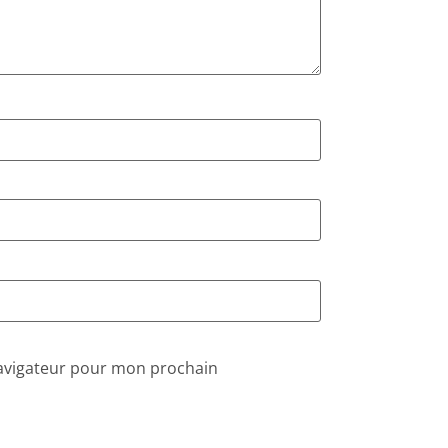
navigateur pour mon prochain