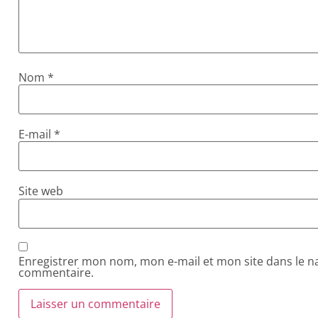
Nom
*
E-mail
*
Site web
Enregistrer mon nom, mon e-mail et mon site dans le 
commentaire.