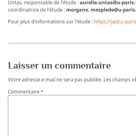
Untas, responsable de l’étude :
aurelie.untas@u-paris.
coordinatrice de l’étude :
morgane. mesplede@u-paris.
Pour plus d’informations sur l’étude :
https://jaid.u-pari
Laisser un commentaire
Votre adresse e-mail ne sera pas publiée.
Les champs ob
Commentaire
*