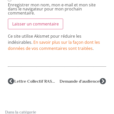
Enregistrer mon nom, mon e-mail et mon site
dans le navigateur pour mon prochain
commentaire.
Ce site utilise Akismet pour réduire les
indésirables.
En savoir plus sur la façon dont les
données de vos commentaires sont traitées
.
Lettre Collectif RASED au député R.REDA juin 2023
Demande d’audience
Dans la catégorie