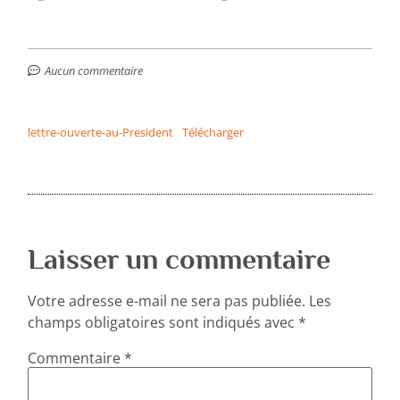
Aucun commentaire
lettre-ouverte-au-President
Télécharger
Laisser un commentaire
Votre adresse e-mail ne sera pas publiée.
Les
champs obligatoires sont indiqués avec
*
Commentaire
*