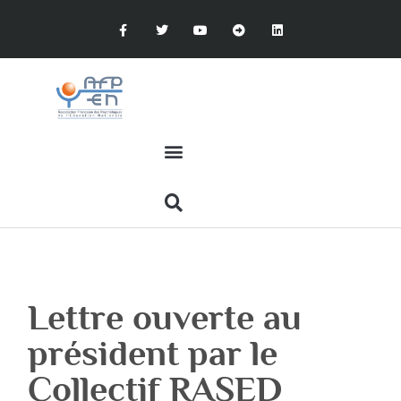
Lettre ouverte au
président par le
Collectif RASED