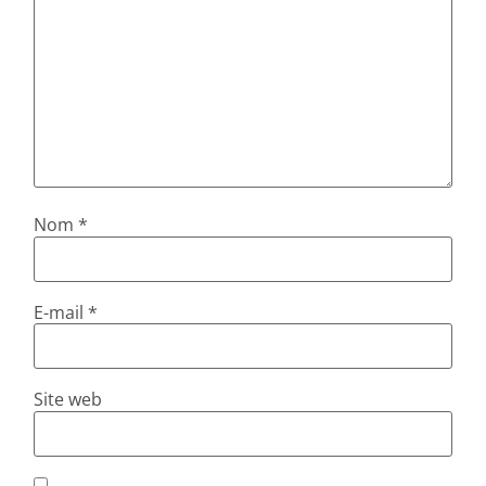
Nom
*
E-mail
*
Site web