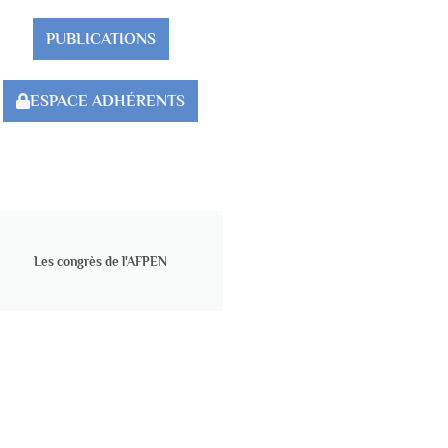
PUBLICATIONS
ESPACE ADHÉRENTS
Les congrès de l'AFPEN