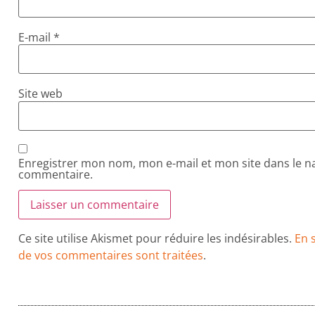
E-mail
*
Site web
Enregistrer mon nom, mon e-mail et mon site dans le 
commentaire.
Ce site utilise Akismet pour réduire les indésirables.
En 
de vos commentaires sont traitées
.