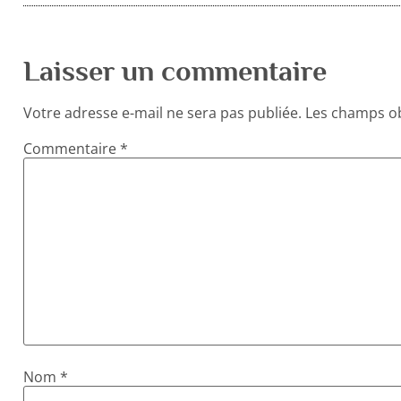
Laisser un commentaire
Votre adresse e-mail ne sera pas publiée.
Les champs ob
Commentaire
*
Nom
*