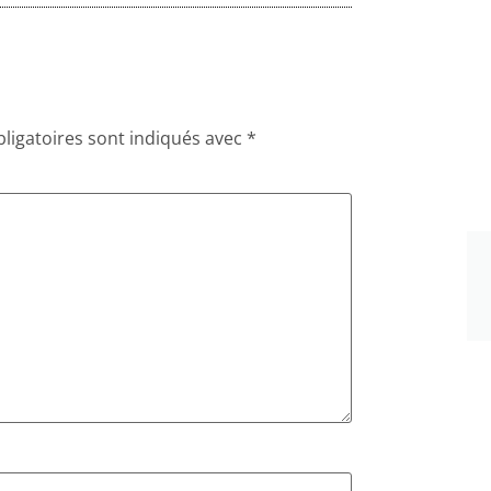
ligatoires sont indiqués avec
*