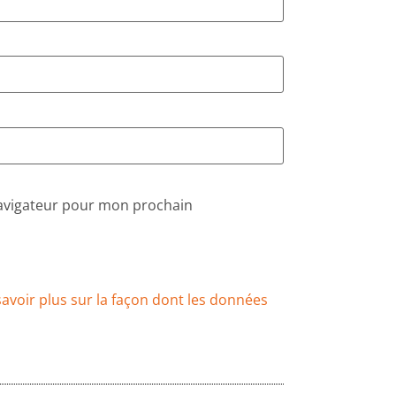
navigateur pour mon prochain
savoir plus sur la façon dont les données