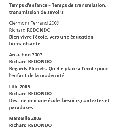
Temps d’enfance – Temps de transmission,
transmission de savoirs
Clermont Ferrand 2009
Richard
REDONDO
Bien vivre l’école, vers une éducation
humanisante
Arcachon 2007
Richard REDONDO
Regards Pluriels. Quelle place à l’école pour
l’enfant de la modernité
Lille 2005
Richard REDONDO
Destine moi une école: besoins,contextes et
paradoxes
Marseille 2003
Richard REDONDO