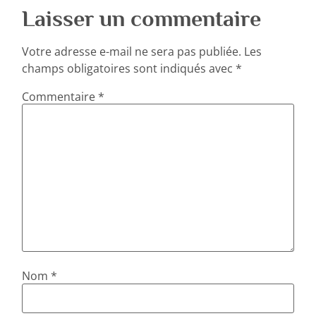
Laisser un commentaire
Votre adresse e-mail ne sera pas publiée.
Les
champs obligatoires sont indiqués avec
*
Commentaire
*
Nom
*