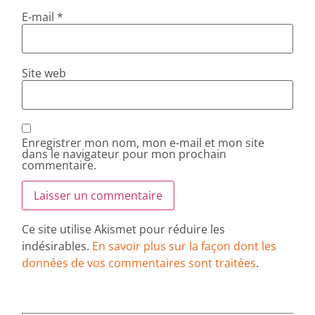
E-mail
*
Site web
Enregistrer mon nom, mon e-mail et mon site
dans le navigateur pour mon prochain
commentaire.
Ce site utilise Akismet pour réduire les
indésirables.
En savoir plus sur la façon dont les
données de vos commentaires sont traitées
.