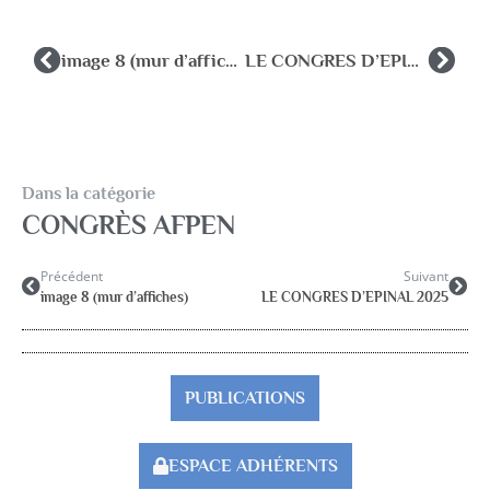
image 8 (mur d’affiches)
LE CONGRES D’EPINAL 2025
Dans la catégorie
CONGRÈS AFPEN
Précédent
Suivant
image 8 (mur d’affiches)
LE CONGRES D’EPINAL 2025
PUBLICATIONS
ESPACE ADHÉRENTS