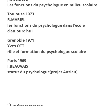
Les fonctions du psychologue en milieu scolaire
Toulouse 1973
R.MARIEL
les fonctions du psychologue dans l’école
d’aujourd’hui
Grenoble 1971
Yves OTT
rôle et formation du psychologue scolaire
Paris 1969
J.BEAUVAIS
statut du psychologue(projet Anzieu)