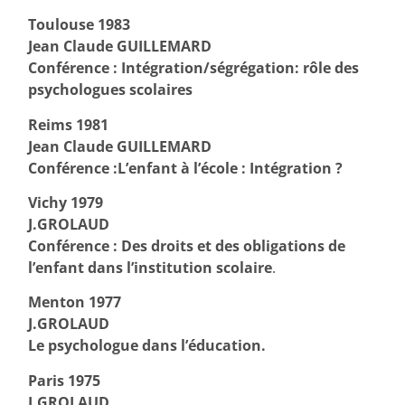
Toulouse 1983
Jean Claude GUILLEMARD
Conférence : Intégration/ségrégation: rôle des
psychologues scolaires
Reims 1981
Jean Claude GUILLEMARD
Conférence :L’enfant à l’école : Intégration ?
Vichy 1979
J.GROLAUD
Conférence : Des droits et des obligations de
l’enfant dans l’institution scolaire
.
Menton 1977
J.GROLAUD
Le psychologue dans l’éducation.
Paris 1975
J.GROLAUD