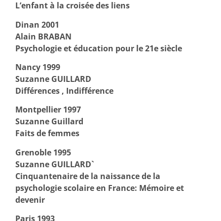
L’enfant à la croisée des liens
Dinan 2001
Alain BRABAN
Psychologie et éducation pour le 21e siècle
Nancy 1999
Suzanne GUILLARD
Différences , Indifférence
Montpellier 1997
Suzanne Guillard
Faits de femmes
Grenoble 1995
Suzanne GUILLARD`
Cinquantenaire de la naissance de la
psychologie scolaire en France: Mémoire et
devenir
Paris 1993