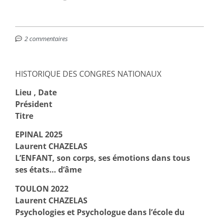
2 commentaires
HISTORIQUE DES CONGRES NATIONAUX
Lieu , Date
Président
Titre
EPINAL 2025
Laurent CHAZELAS
L’ENFANT, son corps, ses émotions dans tous
ses états… d’âme
TOULON 2022
Laurent CHAZELAS
Psychologies et Psychologue dans l’école du