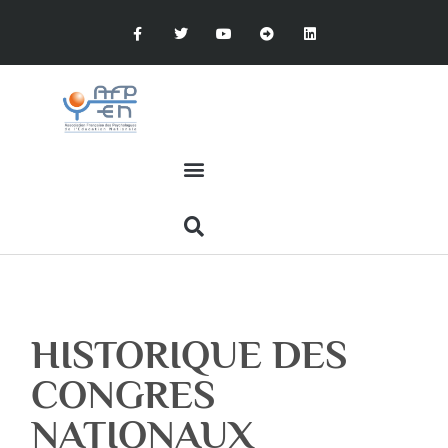
HISTORIQUE DES
CONGRES
NATIONAUX