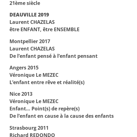
21ème siècle
DEAUVILLE 2019
Laurent CHAZELAS
être ENFANT, être ENSEMBLE
Montpellier 2017
Laurent CHAZELAS
De l’enfant pensé à l’enfant pensant
Angers 2015
Véronique Le MEZEC
L’enfant entre rêve et réalité(s)
Nice 2013
Véronique Le MEZEC
Enfant… Point(s) de repère(s)
De l’enfant en cause à la cause des enfants
Strasbourg 2011
Richard REDONDO