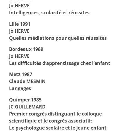
Jo HERVE
Intelligences, scolarité et réussites
Lille 1991
Jo HERVE
Quelles médiations pour quelles réussites
Bordeaux 1989
Jo HERVE
Les difficultés d’apprentissage chez l’enfant
Metz 1987
Claude MESMIN
Langages
Quimper 1985
JC.GUILLEMARD
Premier congrès distinguant le colloque
scientifique et le congrès associatif:
Le psychologue scolaire et le jeune enfant