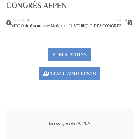
CONGRÈS AFPEN
Précédent
Suivant
VIDEO du discours de Madame la Ministre au congrès de l’AFPEN
HISTORIQUE DES CONGRES NATIONAUX
PUBLICATIONS
ESPACE ADHÉRENTS
Les congrès de l'AFPEN