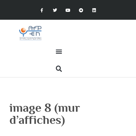
image 8 (mur
d’affiches)