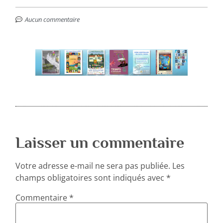
Aucun commentaire
Laisser un commentaire
Votre adresse e-mail ne sera pas publiée.
Les
champs obligatoires sont indiqués avec
*
Commentaire
*