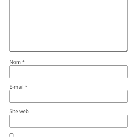
Nom
*
E-mail
*
Site web