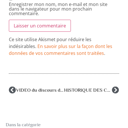
Enregistrer mon nom, mon e-mail et mon site
dans le navigateur pour mon prochain
commentaire.
Ce site utilise Akismet pour réduire les
indésirables.
En savoir plus sur la façon dont les
données de vos commentaires sont traitées
.
VIDEO du discours de Madame la Ministre au congrès de l’AFPEN
HISTORIQUE DES CONGRES NATIONAUX
Dans la catégorie