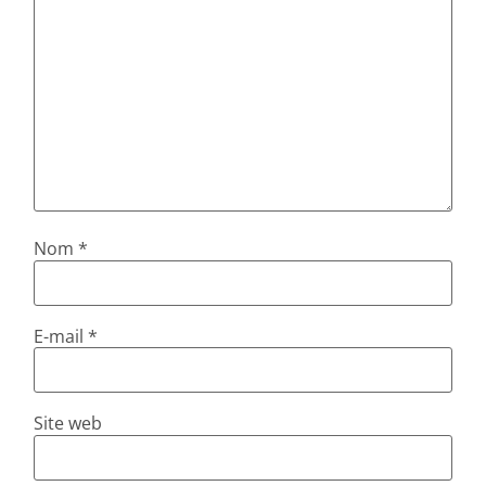
Nom
*
E-mail
*
Site web