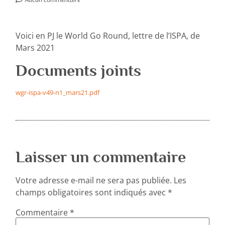
Voici en PJ le World Go Round, lettre de l’ISPA, de
Mars 2021
Documents joints
wgr-ispa-v49-n1_mars21.pdf
Laisser un commentaire
Votre adresse e-mail ne sera pas publiée.
Les
champs obligatoires sont indiqués avec
*
Commentaire
*