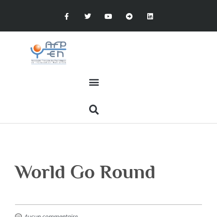
World Go Round
Aucun commentaire