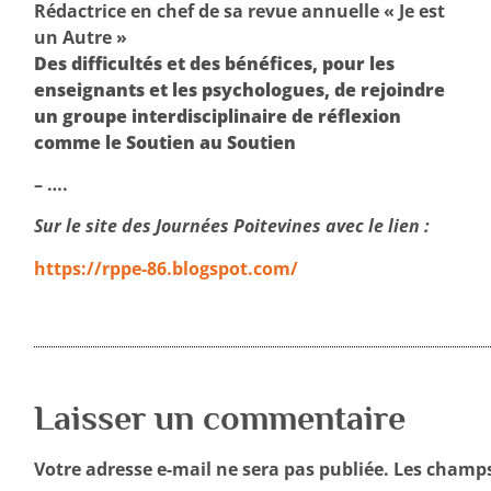
Rédactrice en chef de sa revue annuelle « Je est
un Autre »
Des difficultés et des bénéfices, pour les
enseignants et les psychologues, de rejoindre
un groupe interdisciplinaire de réflexion
comme le Soutien au Soutien
– ….
Sur le site des Journées Poitevines avec le lien :
https://rppe-86.blogspot.com/
Laisser un commentaire
Votre adresse e-mail ne sera pas publiée.
Les champs