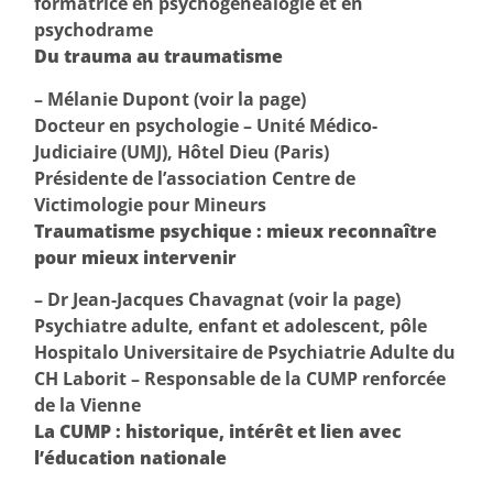
formatrice en psychogénéalogie et en
psychodrame
Du trauma au traumatisme
– Mélanie Dupont (voir la page)
Docteur en psychologie – Unité Médico-
Judiciaire (UMJ), Hôtel Dieu (Paris)
Présidente de l’association Centre de
Victimologie pour Mineurs
Traumatisme psychique : mieux reconnaître
pour mieux intervenir
– Dr Jean-Jacques Chavagnat (voir la page)
Psychiatre adulte, enfant et adolescent, pôle
Hospitalo Universitaire de Psychiatrie Adulte du
CH Laborit – Responsable de la CUMP renforcée
de la Vienne
La CUMP : historique, intérêt et lien avec
l’éducation nationale