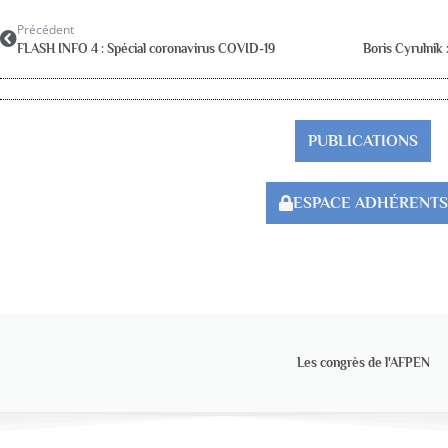
Précédent
FLASH INFO 4 : Spécial coronavirus COVID-19
PUBLICATIONS
ESPACE ADHÉRENTS
Les congrès de l'AFPEN