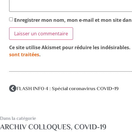
Enregistrer mon nom, mon e-mail et mon site da
Ce site utilise Akismet pour réduire les indésirables.
sont traitées
.
FLASH INFO 4 : Spécial coronavirus COVID-19
Dans la catégorie
ARCHIV COLLOQUES
,
COVID-19