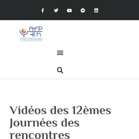
Vidéos des 12èmes
Journées des
rencontres