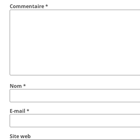
Commentaire
*
Nom
*
E-mail
*
Site web