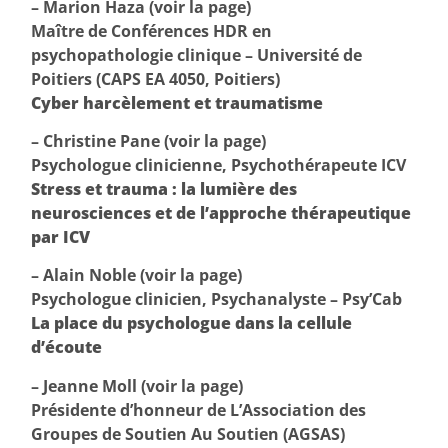
– Marion Haza (voir la page)
Maître de Conférences HDR en
psychopathologie clinique – Université de
Poitiers (CAPS EA 4050, Poitiers)
Cyber harcèlement et traumatisme
– Christine Pane (voir la page)
Psychologue clinicienne, Psychothérapeute ICV
Stress et trauma : la lumière des
neurosciences et de l’approche thérapeutique
par ICV
– Alain Noble (voir la page)
Psychologue clinicien, Psychanalyste – Psy’Cab
La place du psychologue dans la cellule
d’écoute
– Jeanne Moll (voir la page)
Présidente d’honneur de L’Association des
Groupes de Soutien Au Soutien (AGSAS)