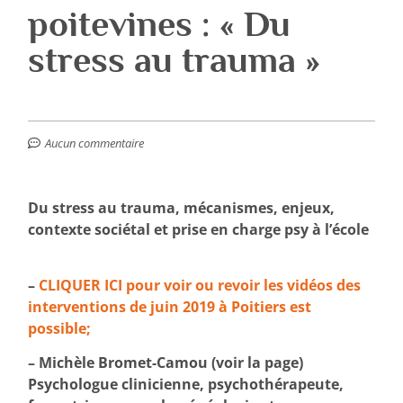
poitevines : « Du
stress au trauma »
Aucun commentaire
Du stress au trauma, mécanismes, enjeux,
contexte sociétal et prise en charge psy à l’école
–
CLIQUER ICI pour voir ou revoir les vidéos des
interventions de juin 2019 à Poitiers est
possible;
– Michèle Bromet-Camou (voir la page)
Psychologue clinicienne, psychothérapeute,