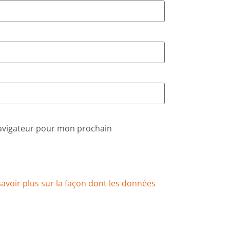
navigateur pour mon prochain
savoir plus sur la façon dont les données