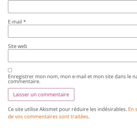
E-mail
*
Site web
Enregistrer mon nom, mon e-mail et mon site dans le 
commentaire.
Ce site utilise Akismet pour réduire les indésirables.
En 
de vos commentaires sont traitées
.