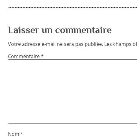
Laisser un commentaire
Votre adresse e-mail ne sera pas publiée.
Les champs ob
Commentaire
*
Nom
*