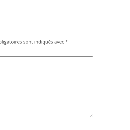
ligatoires sont indiqués avec
*