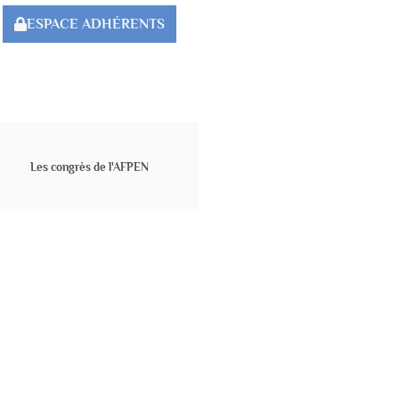
ESPACE ADHÉRENTS
Les congrès de l'AFPEN