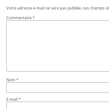
Votre adresse e-mail ne sera pas publiée.
Les champs ob
Commentaire
*
Nom
*
E-mail
*