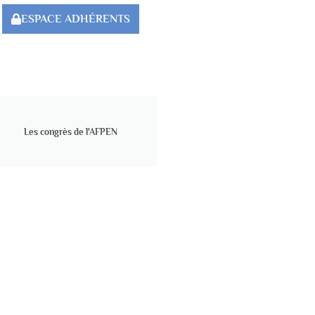
ESPACE ADHÉRENTS
Les congrès de l'AFPEN