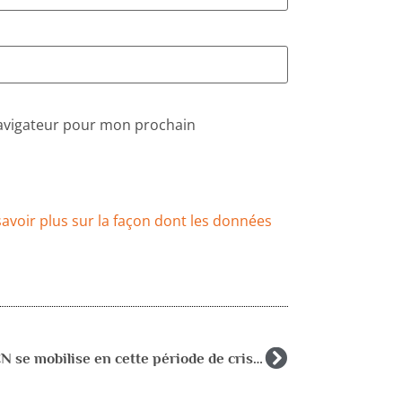
navigateur pour mon prochain
savoir plus sur la façon dont les données
L’AFPEN se mobilise en cette période de crise sanitaire