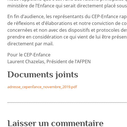
ministère de l’Enfance qui serait directement placé sous
En fin d’audience, les représentants du CEP-Enfance rap
de réflexions et d’élaborations et notre conviction de c
concernées et non avec des dispositifs et protocoles d
prendre en considération ce qui vient de lui être prése
directement par mail.
Pour le CEP-Enfance
Laurent Chazelas, Président de l’AFPEN
Documents joints
adresse_cepenfance_novembre_2019.pdf
Laisser un commentaire