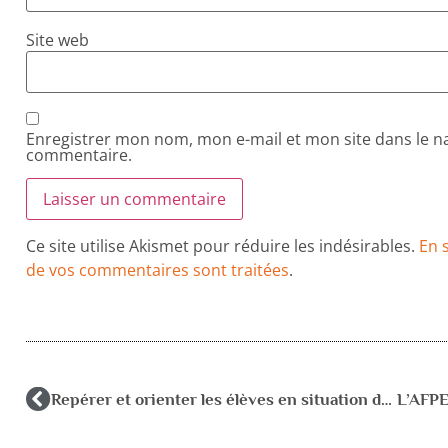
Site web
Enregistrer mon nom, mon e-mail et mon site dans le 
commentaire.
Ce site utilise Akismet pour réduire les indésirables.
En 
de vos commentaires sont traitées
.
Repérer et orienter les élèves en situation de souffrance psychique