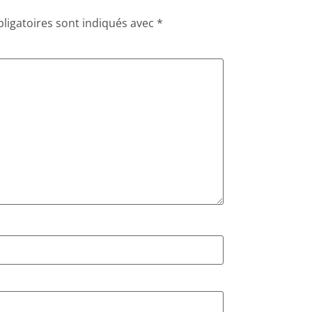
ligatoires sont indiqués avec
*