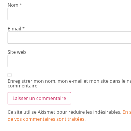
Nom
*
E-mail
*
Site web
Enregistrer mon nom, mon e-mail et mon site dans le 
commentaire.
Ce site utilise Akismet pour réduire les indésirables.
En 
de vos commentaires sont traitées
.