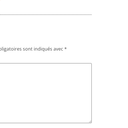
ligatoires sont indiqués avec
*