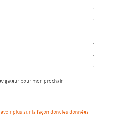
navigateur pour mon prochain
savoir plus sur la façon dont les données