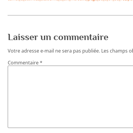
Laisser un commentaire
Votre adresse e-mail ne sera pas publiée.
Les champs ob
Commentaire
*