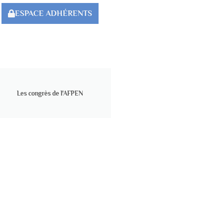
ESPACE ADHÉRENTS
Les congrès de l'AFPEN