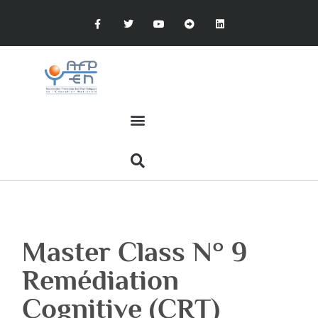
Master Class N° 9
Remédiation
Cognitive (CRT)