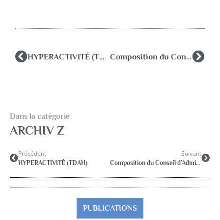
HYPERACTIVITÉ (TDAH)
Composition du Conseil d’Administration 2022-2023
Dans la catégorie
ARCHIV Z
Précédent
Suivant
HYPERACTIVITÉ (TDAH)
Composition du Conseil d’Administration 2022-2023
PUBLICATIONS