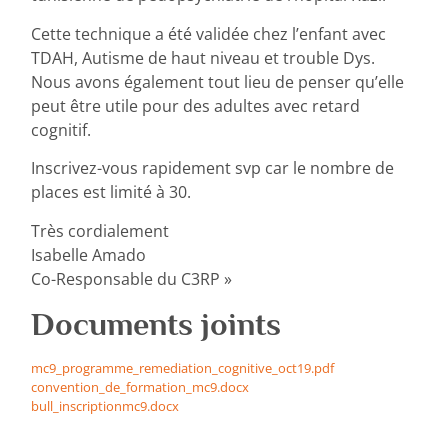
Cette technique a été validée chez l’enfant avec
TDAH, Autisme de haut niveau et trouble Dys.
Nous avons également tout lieu de penser qu’elle
peut être utile pour des adultes avec retard
cognitif.
Inscrivez-vous rapidement svp car le nombre de
places est limité à 30.
Très cordialement
Isabelle Amado
Co-Responsable du C3RP »
Documents joints
mc9_programme_remediation_cognitive_oct19.pdf
convention_de_formation_mc9.docx
bull_inscriptionmc9.docx