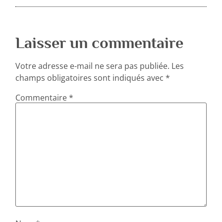
Laisser un commentaire
Votre adresse e-mail ne sera pas publiée.
Les
champs obligatoires sont indiqués avec
*
Commentaire
*