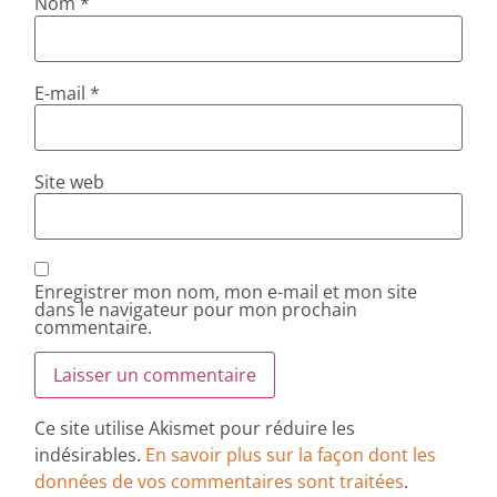
Nom
*
E-mail
*
Site web
Enregistrer mon nom, mon e-mail et mon site
dans le navigateur pour mon prochain
commentaire.
Ce site utilise Akismet pour réduire les
indésirables.
En savoir plus sur la façon dont les
données de vos commentaires sont traitées
.