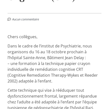
Aucun commentaire
Chers collègues,
Dans le cadre de l’institut de Psychiatrie, nous
organisons du 16 au 18 octobre prochain à
l’hôpital Sainte-Anne, Bâtiment Jean Delay :
– une formation à la technique papier crayon
individuelle de remédiation cognitive CRT
(Cognitive Remediation Therapy-Wykes et Reeder
2002) adaptée à l’enfant.
Cette technique qui vise à rééduquer tout
dysfonctionnement frontal, largement répandue
chez l’adulte a été adaptée à l’enfant par l’équipe
tunisienne de pédopsychiatrie de l’hôpital Razi.