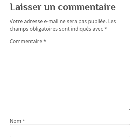
Laisser un commentaire
Votre adresse e-mail ne sera pas publiée.
Les
champs obligatoires sont indiqués avec
*
Commentaire
*
Nom
*