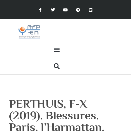
PERTHUIS, F-X
(2019). Blessures.
Paris, l’Harmattan.