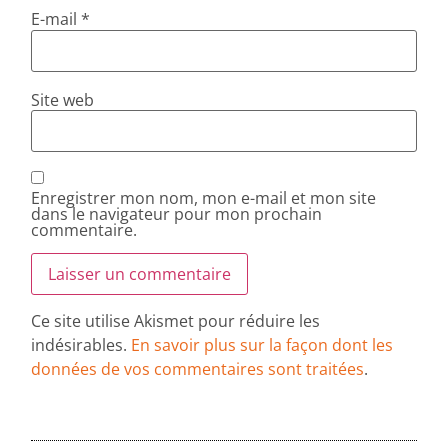
E-mail
*
Site web
Enregistrer mon nom, mon e-mail et mon site
dans le navigateur pour mon prochain
commentaire.
Ce site utilise Akismet pour réduire les
indésirables.
En savoir plus sur la façon dont les
données de vos commentaires sont traitées
.