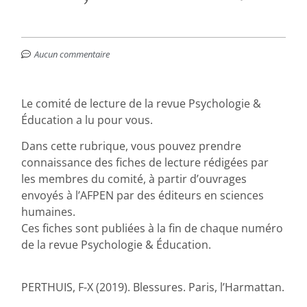
Aucun commentaire
Le comité de lecture de la revue Psychologie &
Éducation a lu pour vous.
Dans cette rubrique, vous pouvez prendre
connaissance des fiches de lecture rédigées par
les membres du comité, à partir d’ouvrages
envoyés à l’AFPEN par des éditeurs en sciences
humaines.
Ces fiches sont publiées à la fin de chaque numéro
de la revue Psychologie & Éducation.
PERTHUIS, F-X (2019). Blessures. Paris, l’Harmattan.