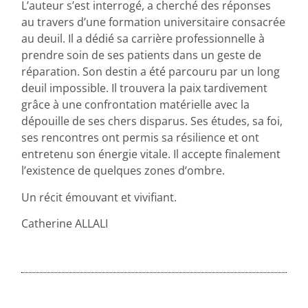
L’auteur s’est interrogé, a cherché des réponses
au travers d’une formation universitaire consacrée
au deuil. Il a dédié sa carrière professionnelle à
prendre soin de ses patients dans un geste de
réparation. Son destin a été parcouru par un long
deuil impossible. Il trouvera la paix tardivement
grâce à une confrontation matérielle avec la
dépouille de ses chers disparus. Ses études, sa foi,
ses rencontres ont permis sa résilience et ont
entretenu son énergie vitale. Il accepte finalement
l’existence de quelques zones d’ombre.
Un récit émouvant et vivifiant.
Catherine ALLALI