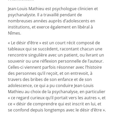
Jean-Louis Mathieu est psychologue clinicien et
psychanalyste. Il a travaillé pendant de
nombreuses années auprès d’adolescents en
institutions, et exerce également en libéral à
Nîmes.
« Le désir d’être » est un court récit composé de
tableaux qui se succèdent, racontant chacun une
rencontre singulière avec un patient, ou livrant un
souvenir ou une réflexion personnelle de l’auteur.
Celles-ci viennent parfois résonner avec l’histoire
des personnes qu’il reçoit, et on entrevoit, à
travers des bribes de son enfance et de son
adolescence, ce qui a pu conduire Jean-Louis
Mathieu au choix de la psychanalyse, en particulier
« ce regard curieux qu’il portait vers les autres », et
ce « désir de comprendre qui est inscrit en lui, et
se confond depuis longtemps avec le désir d’être ».