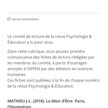
Aucun commentaire
Le comité de lecture de la revue Psychologie &
Éducation a lu pour vous.
Dans cette rubrique, vous pouvez prendre
connaissance des fiches de lecture rédigées par
les membres du comité, à partir d’ouvrages
envoyés à l’AFPEN par des éditeurs en sciences
humaines.
Ces fiches sont publiées à la fin de chaque numéro
de la revue Psychologie & Éducation.
MATHIEU J-L. (2018). Le désir d’être. Paris,
l’Harmattan.