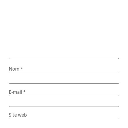
Nom
*
E-mail
*
Site web