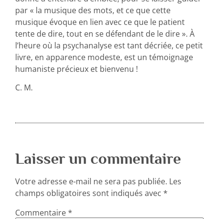
par « la musique des mots, et ce que cette
musique évoque en lien avec ce que le patient
tente de dire, tout en se défendant de le dire ». À
l’heure où la psychanalyse est tant décriée, ce petit
livre, en apparence modeste, est un témoignage
humaniste précieux et bienvenu !
C. M.
Laisser un commentaire
Votre adresse e-mail ne sera pas publiée.
Les
champs obligatoires sont indiqués avec
*
Commentaire
*