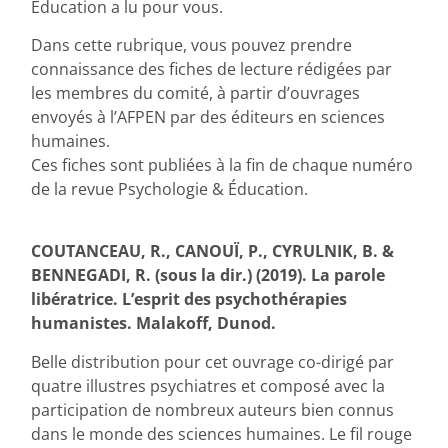
Éducation a lu pour vous.
Dans cette rubrique, vous pouvez prendre
connaissance des fiches de lecture rédigées par
les membres du comité, à partir d’ouvrages
envoyés à l’AFPEN par des éditeurs en sciences
humaines.
Ces fiches sont publiées à la fin de chaque numéro
de la revue Psychologie & Éducation.
COUTANCEAU, R., CANOUÏ, P., CYRULNIK, B. &
BENNEGADI, R. (sous la dir.) (2019). La parole
libératrice. L’esprit des psychothérapies
humanistes. Malakoff, Dunod.
Belle distribution pour cet ouvrage co-dirigé par
quatre illustres psychiatres et composé avec la
participation de nombreux auteurs bien connus
dans le monde des sciences humaines. Le fil rouge