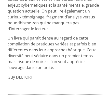
enjeux cybernétiques et la santé mentale, grande
question actuelle. On peut lire également un
curieux témoignage, fragment d’analyse versus
bouddhisme zen qui ne manquera pas
d’interroger le lecteur.
Un livre qui paraît dense au regard de cette
compilation de pratiques variées et parfois bien
différentes dans leur approche théorique. Cette
diversité peut séduire dans un premier temps
mais risque de nuire si l’on veut apprécier
l’ouvrage dans son unité.
Guy DELTORT