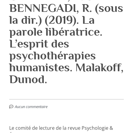
BENNEGADI, R. (sous
la dir.) (2019). La
parole libératrice.
L’esprit des
psychothérapies
humanistes. Malakoff,
Dunod.
Aucun commentaire
Le comité de lecture de la revue Psychologie &