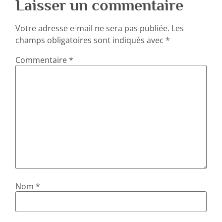
Laisser un commentaire
Votre adresse e-mail ne sera pas publiée.
Les
champs obligatoires sont indiqués avec
*
Commentaire
*
Nom
*