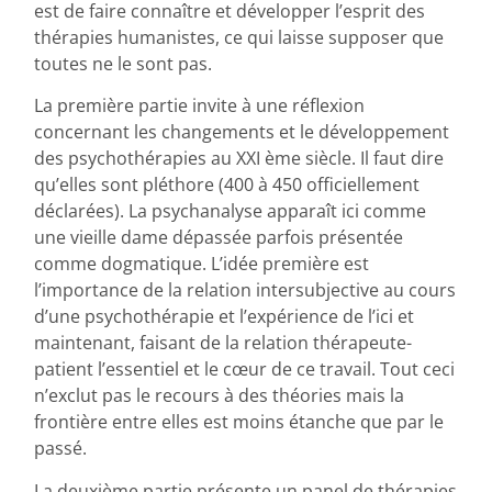
est de faire connaître et développer l’esprit des
thérapies humanistes, ce qui laisse supposer que
toutes ne le sont pas.
La première partie invite à une réflexion
concernant les changements et le développement
des psychothérapies au XXI ème siècle. Il faut dire
qu’elles sont pléthore (400 à 450 officiellement
déclarées). La psychanalyse apparaît ici comme
une vieille dame dépassée parfois présentée
comme dogmatique. L’idée première est
l’importance de la relation intersubjective au cours
d’une psychothérapie et l’expérience de l’ici et
maintenant, faisant de la relation thérapeute-
patient l’essentiel et le cœur de ce travail. Tout ceci
n’exclut pas le recours à des théories mais la
frontière entre elles est moins étanche que par le
passé.
La deuxième partie présente un panel de thérapies