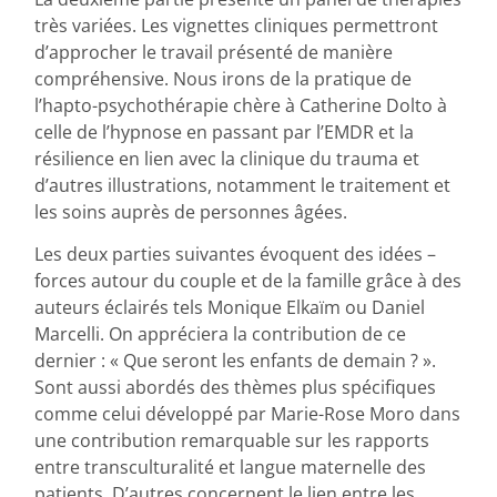
très variées. Les vignettes cliniques permettront
d’approcher le travail présenté de manière
compréhensive. Nous irons de la pratique de
l’hapto-psychothérapie chère à Catherine Dolto à
celle de l’hypnose en passant par l’EMDR et la
résilience en lien avec la clinique du trauma et
d’autres illustrations, notamment le traitement et
les soins auprès de personnes âgées.
Les deux parties suivantes évoquent des idées –
forces autour du couple et de la famille grâce à des
auteurs éclairés tels Monique Elkaïm ou Daniel
Marcelli. On appréciera la contribution de ce
dernier : « Que seront les enfants de demain ? ».
Sont aussi abordés des thèmes plus spécifiques
comme celui développé par Marie-Rose Moro dans
une contribution remarquable sur les rapports
entre transculturalité et langue maternelle des
patients. D’autres concernent le lien entre les