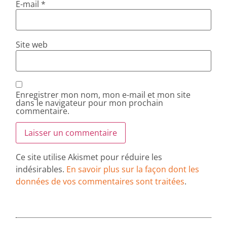
E-mail
*
Site web
Enregistrer mon nom, mon e-mail et mon site
dans le navigateur pour mon prochain
commentaire.
Ce site utilise Akismet pour réduire les
indésirables.
En savoir plus sur la façon dont les
données de vos commentaires sont traitées
.