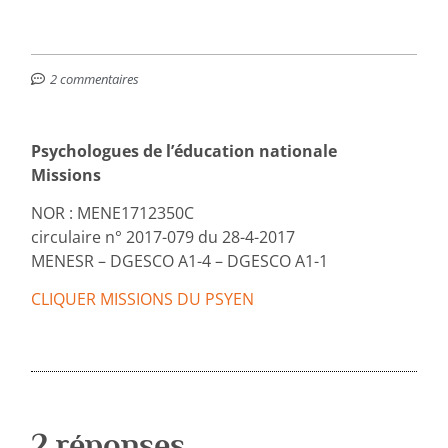
2 commentaires
Psychologues de l’éducation nationale
Missions
NOR : MENE1712350C
circulaire n° 2017-079 du 28-4-2017
MENESR – DGESCO A1-4 – DGESCO A1-1
CLIQUER MISSIONS DU PSYEN
2 réponses