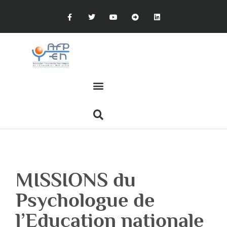
MISSIONS du
Psychologue de
l’Education nationale