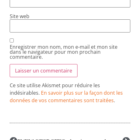
Site web
Enregistrer mon nom, mon e-mail et mon site
dans le navigateur pour mon prochain
commentaire.
Ce site utilise Akismet pour réduire les
indésirables.
En savoir plus sur la façon dont les
données de vos commentaires sont traitées
.