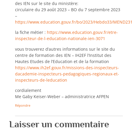
des IEN sur le site du ministère:
circulaire du 29 août 2023 – BO du 7 septembre 2023
–
https://www.education.gouv.fr/bo/2023/Hebdo33/MEND23
la fiche métier :
https://www.education.gouv.fr/etre-
inspecteur-de-l-education-nationale-ien-3071
vous trouverez d’autres informations sur le site du
centre de formation des IEN – IH2EF l’Institut des
Hautes Etudes de l’Education et de la formation
https://www.ih2ef.gouv.fr/missions-des-inspecteurs-
dacademie-inspecteurs-pedagogiques-regionaux-et-
inspecteurs-de-leducation
cordialement
Me Gaby Keiser-Weber – administratrice AFPEN
Répondre
Laisser un commentaire