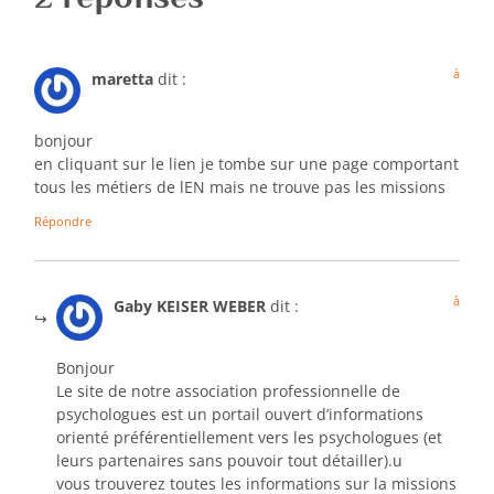
à
maretta
dit :
bonjour
en cliquant sur le lien je tombe sur une page comportant
tous les métiers de lEN mais ne trouve pas les missions
Répondre
à
Gaby KEISER WEBER
dit :
Bonjour
Le site de notre association professionnelle de
psychologues est un portail ouvert d’informations
orienté préférentiellement vers les psychologues (et
leurs partenaires sans pouvoir tout détailler).u
vous trouverez toutes les informations sur la missions