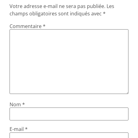
Votre adresse e-mail ne sera pas publiée.
Les
champs obligatoires sont indiqués avec
*
Commentaire
*
Nom
*
E-mail
*