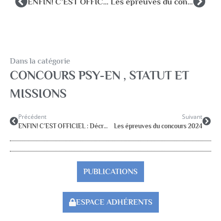
ENFIN! C’EST OFFICIEL : Décret statutaire 2017-120
Les épreuves du concours 2024
Dans la catégorie
CONCOURS PSY-EN , STATUT ET
MISSIONS
Précédent
Suivant
ENFIN! C’EST OFFICIEL : Décret statutaire 2017-120
Les épreuves du concours 2024
PUBLICATIONS
ESPACE ADHÉRENTS