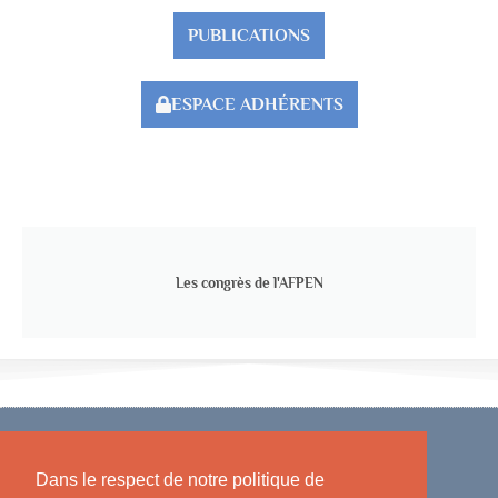
PUBLICATIONS
ESPACE ADHÉRENTS
Les congrès de l'AFPEN
Dans le respect de notre politique de