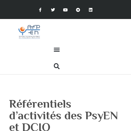
Référentiels
d’activités des PsyEN
et DCIO