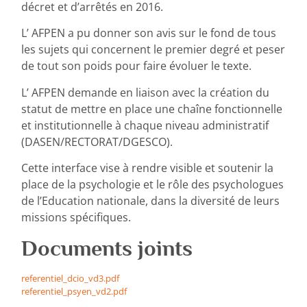
décret et d’arrêtés en 2016.
L’ AFPEN a pu donner son avis sur le fond de tous
les sujets qui concernent le premier degré et peser
de tout son poids pour faire évoluer le texte.
L’ AFPEN demande en liaison avec la création du
statut de mettre en place une chaîne fonctionnelle
et institutionnelle à chaque niveau administratif
(DASEN/RECTORAT/DGESCO).
Cette interface vise à rendre visible et soutenir la
place de la psychologie et le rôle des psychologues
de l’Education nationale, dans la diversité de leurs
missions spécifiques.
Documents joints
referentiel_dcio_vd3.pdf
referentiel_psyen_vd2.pdf