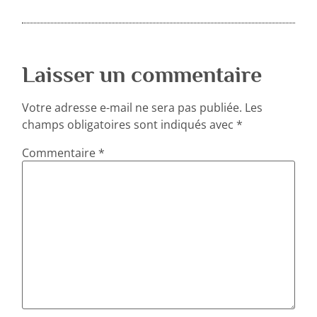
Laisser un commentaire
Votre adresse e-mail ne sera pas publiée.
Les
champs obligatoires sont indiqués avec
*
Commentaire
*