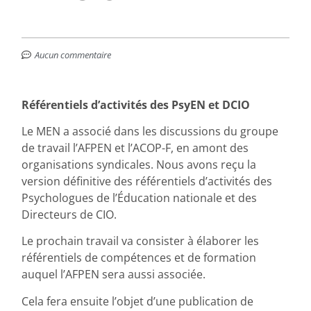
Aucun commentaire
Référentiels d’activités des PsyEN et DCIO
Le MEN a associé dans les discussions du groupe
de travail l’AFPEN et l’ACOP-F, en amont des
organisations syndicales. Nous avons reçu la
version définitive des référentiels d’activités des
Psychologues de l’Éducation nationale et des
Directeurs de CIO.
Le prochain travail va consister à élaborer les
référentiels de compétences et de formation
auquel l’AFPEN sera aussi associée.
Cela fera ensuite l’objet d’une publication de