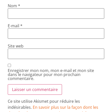
Nom
*
E-mail
*
Site web
Enregistrer mon nom, mon e-mail et mon site
dans le navigateur pour mon prochain
commentaire.
Ce site utilise Akismet pour réduire les
indésirables.
En savoir plus sur la façon dont les