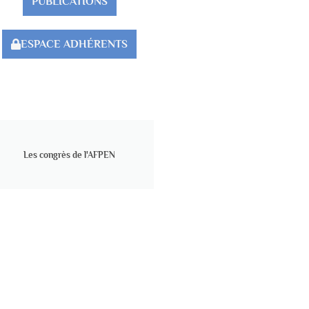
PUBLICATIONS
ESPACE ADHÉRENTS
Les congrès de l'AFPEN