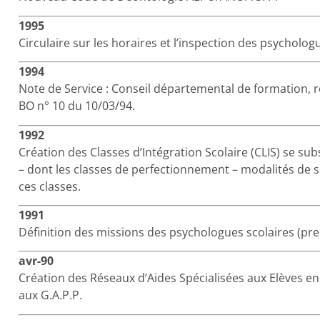
1995
Circulaire sur les horaires et l’inspection des psychologu
1994
Note de Service : Conseil départemental de formation, 
BO n° 10 du 10/03/94.
1992
Création des Classes d’Intégration Scolaire (CLIS) se sub
– dont les classes de perfectionnement – modalités de 
ces classes.
1991
Définition des missions des psychologues scolaires (premi
avr-90
Création des Réseaux d’Aides Spécialisées aux Elèves en D
aux G.A.P.P.