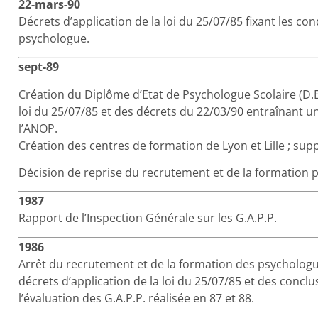
22-mars-90
Décrets d’application de la loi du 25/07/85 fixant les cond
psychologue.
sept-89
Création du Diplôme d’Etat de Psychologue Scolaire (D.E.
loi du 25/07/85 et des décrets du 22/03/90 entraînant un
l’ANOP.
Création des centres de formation de Lyon et Lille ; sup
Décision de reprise du recrutement et de la formation 
1987
Rapport de l’Inspection Générale sur les G.A.P.P.
1986
Arrêt du recrutement et de la formation des psychologues
décrets d’application de la loi du 25/07/85 et des conclu
l’évaluation des G.A.P.P. réalisée en 87 et 88.