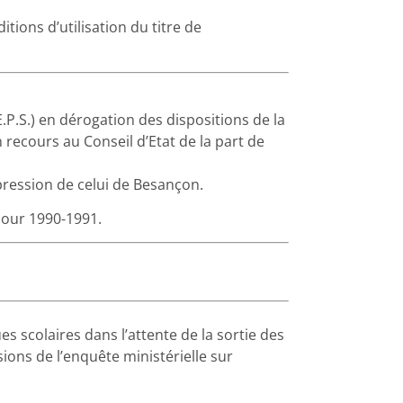
itions d’utilisation du titre de
P.S.) en dérogation des dispositions de la
 recours au Conseil d’Etat de la part de
pression de celui de Besançon.
pour 1990-1991.
 scolaires dans l’attente de la sortie des
sions de l’enquête ministérielle sur