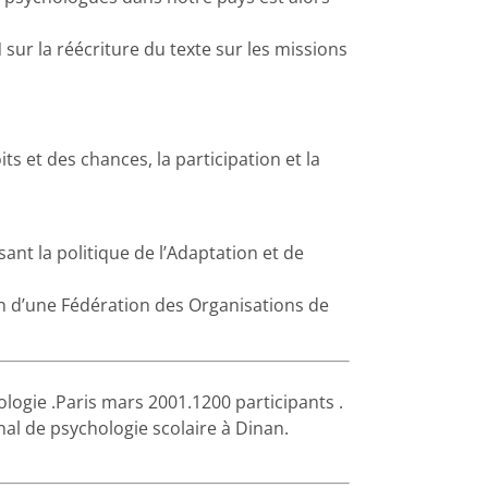
 sur la réécriture du texte sur les missions
its et des chances, la participation et la
sant la politique de l’Adaptation et de
on d’une Fédération des Organisations de
logie .Paris mars 2001.1200 participants .
nal de psychologie scolaire à Dinan.