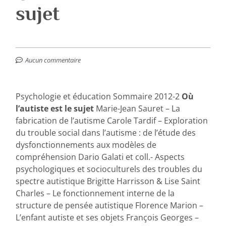
sujet
Aucun commentaire
Psychologie et éducation Sommaire 2012-2
Où
l’autiste est le sujet
Marie-Jean Sauret – La
fabrication de l’autisme Carole Tardif – Exploration
du trouble social dans l’autisme : de l’étude des
dysfonctionnements aux modèles de
compréhension Dario Galati et coll.- Aspects
psychologiques et socioculturels des troubles du
spectre autistique Brigitte Harrisson & Lise Saint
Charles – Le fonctionnement interne de la
structure de pensée autistique Florence Marion –
L’enfant autiste et ses objets François Georges –