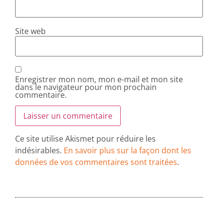
Site web
Enregistrer mon nom, mon e-mail et mon site
dans le navigateur pour mon prochain
commentaire.
Ce site utilise Akismet pour réduire les
indésirables.
En savoir plus sur la façon dont les
données de vos commentaires sont traitées
.