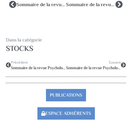
Sommaire de la revue Psychologie et Education 2012-1
Sommaire de la revue Psychologie et Education 2012-3
Dans la catégorie
STOCKS
Précédent
Suivant
Sommaire de la revue Psychologie et Education 2012-1
Sommaire de la revue Psychologie et Education 2012-3
PUBLICATIONS
ESPACE ADHÉRENTS