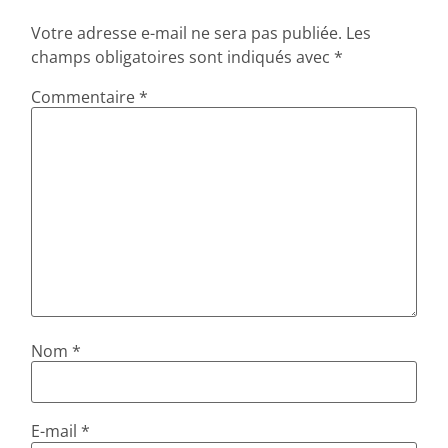
Votre adresse e-mail ne sera pas publiée.
Les
champs obligatoires sont indiqués avec
*
Commentaire
*
Nom
*
E-mail
*