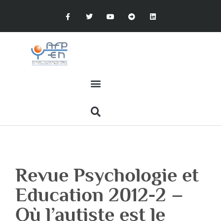
Revue Psychologie et
Education 2012-2 –
Où l’autiste est le