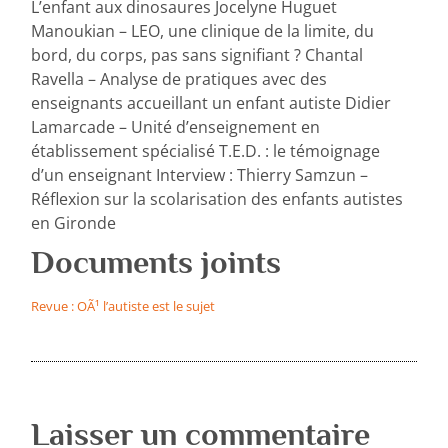
L’enfant aux dinosaures Jocelyne Huguet
Manoukian – LEO, une clinique de la limite, du
bord, du corps, pas sans signifiant ? Chantal
Ravella – Analyse de pratiques avec des
enseignants accueillant un enfant autiste Didier
Lamarcade – Unité d’enseignement en
établissement spécialisé T.E.D. : le témoignage
d’un enseignant Interview : Thierry Samzun –
Réflexion sur la scolarisation des enfants autistes
en Gironde
Documents joints
Revue : OÃ¹ l’autiste est le sujet
Laisser un commentaire