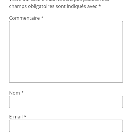
champs obligatoires sont indiqués avec
*
Commentaire
*
Nom
*
E-mail
*