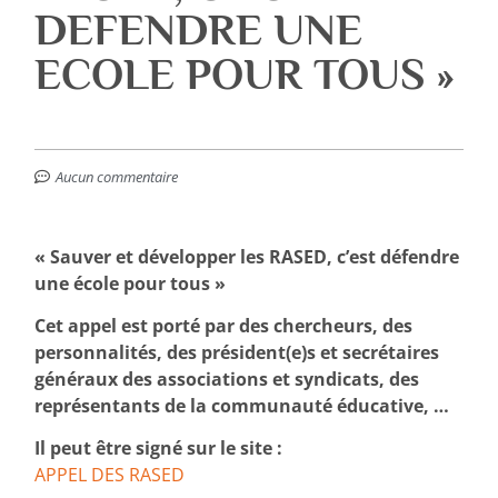
DEFENDRE UNE
ECOLE POUR TOUS »
Aucun commentaire
« Sauver et développer les RASED, c’est défendre
une école pour tous »
Cet appel est porté par des chercheurs, des
personnalités, des président(e)s et secrétaires
généraux des associations et syndicats, des
représentants de la communauté éducative, …
Il peut être signé sur le site :
APPEL DES RASED