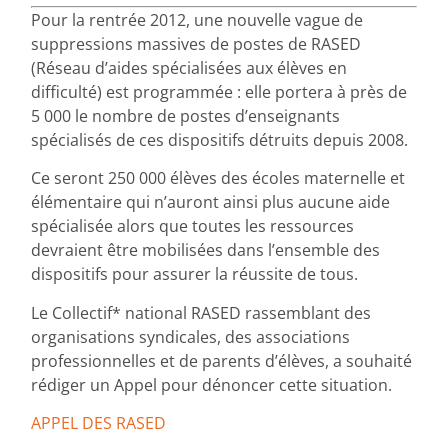
Pour la rentrée 2012, une nouvelle vague de
suppressions massives de postes de RASED
(Réseau d’aides spécialisées aux élèves en
difficulté) est programmée : elle portera à près de
5 000 le nombre de postes d’enseignants
spécialisés de ces dispositifs détruits depuis 2008.
Ce seront 250 000 élèves des écoles maternelle et
élémentaire qui n’auront ainsi plus aucune aide
spécialisée alors que toutes les ressources
devraient être mobilisées dans l’ensemble des
dispositifs pour assurer la réussite de tous.
Le Collectif* national RASED rassemblant des
organisations syndicales, des associations
professionnelles et de parents d’élèves, a souhaité
rédiger un Appel pour dénoncer cette situation.
APPEL DES RASED