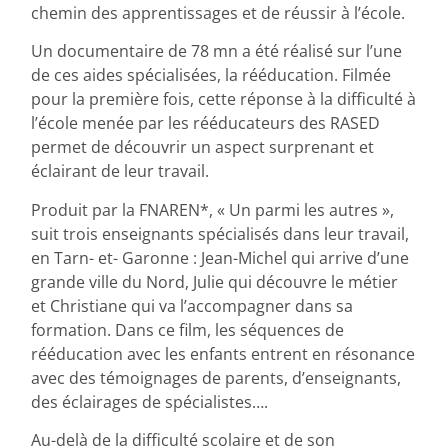
chemin des apprentissages et de réussir à l’école.
Un documentaire de 78 mn a été réalisé sur l’une
de ces aides spécialisées, la rééducation. Filmée
pour la première fois, cette réponse à la difficulté à
l’école menée par les rééducateurs des RASED
permet de découvrir un aspect surprenant et
éclairant de leur travail.
Produit par la FNAREN*, « Un parmi les autres »,
suit trois enseignants spécialisés dans leur travail,
en Tarn- et- Garonne : Jean-Michel qui arrive d’une
grande ville du Nord, Julie qui découvre le métier
et Christiane qui va l’accompagner dans sa
formation. Dans ce film, les séquences de
rééducation avec les enfants entrent en résonance
avec des témoignages de parents, d’enseignants,
des éclairages de spécialistes….
Au-delà de la difficulté scolaire et de son