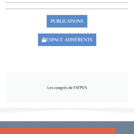
PUBLICATIONS
ESPACE ADHÉRENTS
Les congrès de l'AFPEN