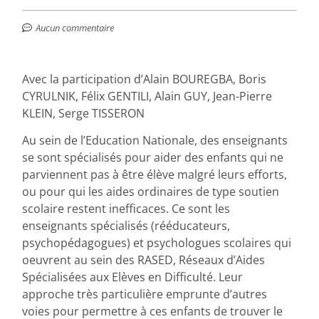
Aucun commentaire
Avec la participation d’Alain BOUREGBA, Boris
CYRULNIK, Félix GENTILI, Alain GUY, Jean-Pierre
KLEIN, Serge TISSERON
Au sein de l’Education Nationale, des enseignants
se sont spécialisés pour aider des enfants qui ne
parviennent pas à être élève malgré leurs efforts,
ou pour qui les aides ordinaires de type soutien
scolaire restent inefficaces. Ce sont les
enseignants spécialisés (rééducateurs,
psychopédagogues) et psychologues scolaires qui
oeuvrent au sein des RASED, Réseaux d’Aides
Spécialisées aux Elèves en Difficulté. Leur
approche très particulière emprunte d’autres
voies pour permettre à ces enfants de trouver le