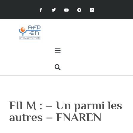
FILM : – Un parmi les
autres – FNAREN