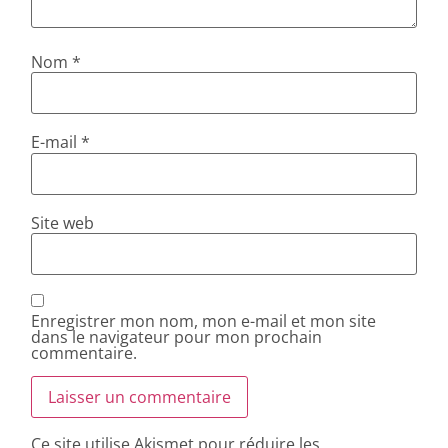
Nom
*
E-mail
*
Site web
Enregistrer mon nom, mon e-mail et mon site
dans le navigateur pour mon prochain
commentaire.
Ce site utilise Akismet pour réduire les