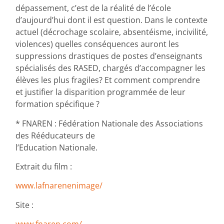
dépassement, c’est de la réalité de l’école
d’aujourd’hui dont il est question. Dans le contexte
actuel (décrochage scolaire, absentéisme, incivilité,
violences) quelles conséquences auront les
suppressions drastiques de postes d’enseignants
spécialisés des RASED, chargés d’accompagner les
élèves les plus fragiles? Et comment comprendre
et justifier la disparition programmée de leur
formation spécifique ?
* FNAREN : Fédération Nationale des Associations
des Rééducateurs de
l’Education Nationale.
Extrait du film :
www.lafnarenenimage/
Site :