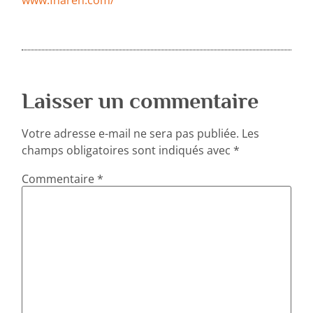
www.fnaren.com/
Laisser un commentaire
Votre adresse e-mail ne sera pas publiée.
Les
champs obligatoires sont indiqués avec
*
Commentaire
*