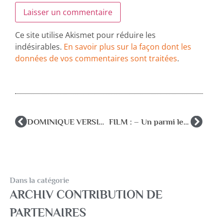
Ce site utilise Akismet pour réduire les
indésirables.
En savoir plus sur la façon dont les
données de vos commentaires sont traitées
.
DOMINIQUE VERSINI, DEFENSEURE DES ENFANTS
FILM : – Un parmi les autres – FNAREN
Dans la catégorie
ARCHIV CONTRIBUTION DE
PARTENAIRES