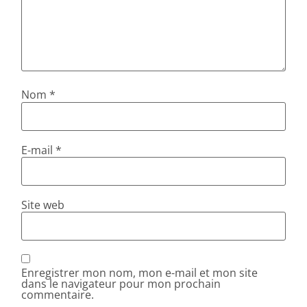
Nom
*
E-mail
*
Site web
Enregistrer mon nom, mon e-mail et mon site
dans le navigateur pour mon prochain
commentaire.