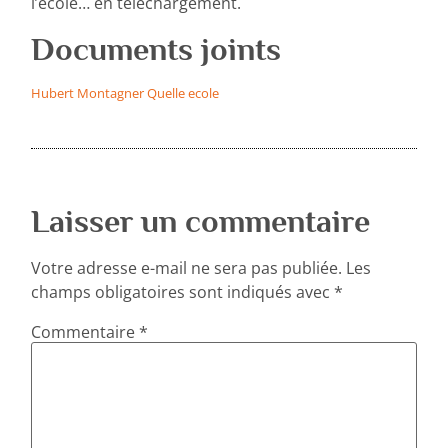
l’école… en téléchargement.
Documents joints
Hubert Montagner Quelle ecole
Laisser un commentaire
Votre adresse e-mail ne sera pas publiée.
Les
champs obligatoires sont indiqués avec
*
Commentaire
*