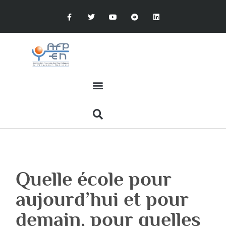
Quelle école pour
aujourd’hui et pour
demain, pour quelles