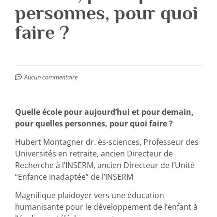
personnes, pour quoi
faire ?
Aucun commentaire
Quelle école pour aujourd’hui et pour demain,
pour quelles personnes, pour quoi faire ?
Hubert Montagner dr. ès-sciences, Professeur des
Universités en retraite, ancien Directeur de
Recherche à l’INSERM, ancien Directeur de l’Unité
“Enfance Inadaptée” de l’INSERM
Magnifique plaidoyer vers une éducation
humanisante pour le développement de l’enfant à