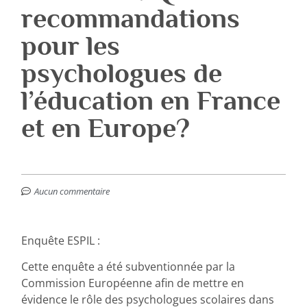
recommandations
pour les
psychologues de
l’éducation en France
et en Europe?
Aucun commentaire
Enquête ESPIL :
Cette enquête a été subventionnée par la
Commission Européenne afin de mettre en
évidence le rôle des psychologues scolaires dans