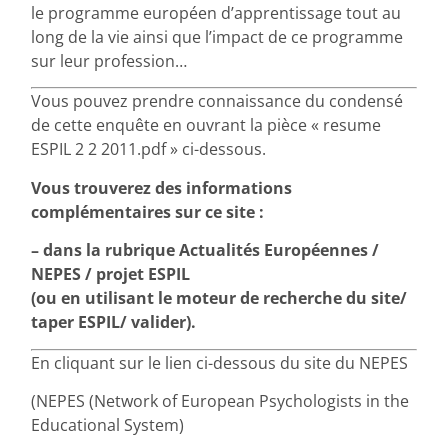
le programme européen d’apprentissage tout au
long de la vie ainsi que l’impact de ce programme
sur leur profession…
Vous pouvez prendre connaissance du condensé
de cette enquête en ouvrant la pièce « resume
ESPIL 2 2 2011.pdf » ci-dessous.
Vous trouverez des informations
complémentaires sur ce site :
– dans la rubrique Actualités Européennes /
NEPES / projet ESPIL
(ou en utilisant le moteur de recherche du site/
taper ESPIL/ valider).
En cliquant sur le lien ci-dessous du site du NEPES
(NEPES (Network of European Psychologists in the
Educational System)