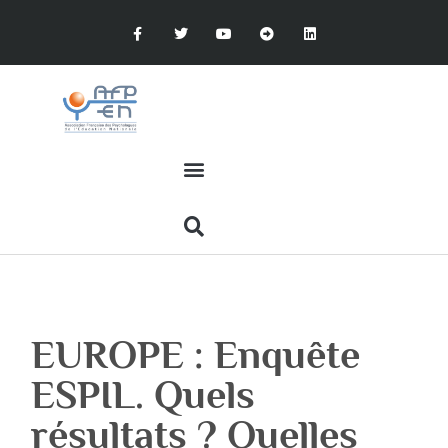
EUROPE : Enquête
ESPIL. Quels
résultats ? Quelles