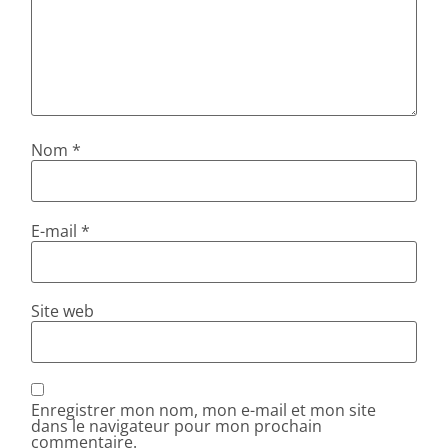
Nom
*
E-mail
*
Site web
Enregistrer mon nom, mon e-mail et mon site
dans le navigateur pour mon prochain
commentaire.