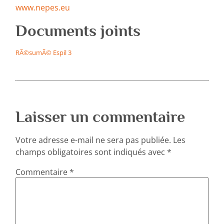
www.nepes.eu
Documents joints
RÃ©sumÃ© Espil 3
Laisser un commentaire
Votre adresse e-mail ne sera pas publiée.
Les
champs obligatoires sont indiqués avec
*
Commentaire
*