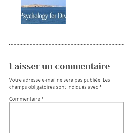
Laisser un commentaire
Votre adresse e-mail ne sera pas publiée.
Les
champs obligatoires sont indiqués avec
*
Commentaire
*