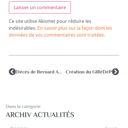
Ce site utilise Akismet pour réduire les
indésirables.
En savoir plus sur la façon dont les
données de vos commentaires sont traitées
.
Décès de Bernard ANDREY
Création du GIRéDéP
Dans la catégorie
ARCHIV ACTUALITÉS