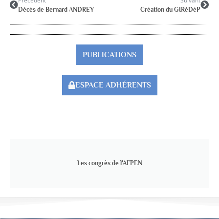
Précédent
Suivant
Décès de Bernard ANDREY
Création du GIRéDéP
PUBLICATIONS
ESPACE ADHÉRENTS
Les congrès de l'AFPEN