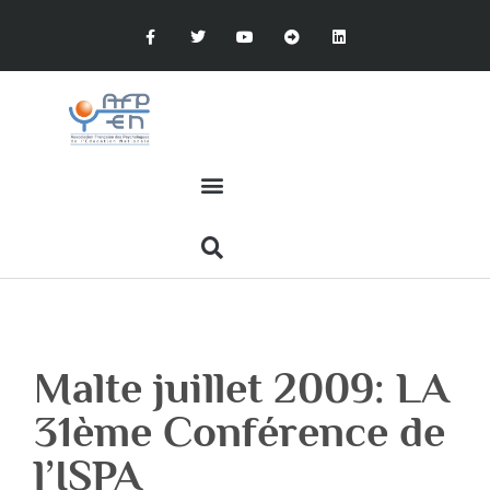
Malte juillet 2009: LA
31ème Conférence de
l’ISPA