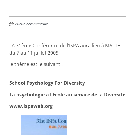
Aucun commentaire
LA 31ème Conférence de l’ISPA aura lieu à MALTE
du 7 au 11 juillet 2009
le thème est le suivant :
School Psychology For Diversity
La psychologie à l’Ecole au service de la Diversité
www.ispaweb.org