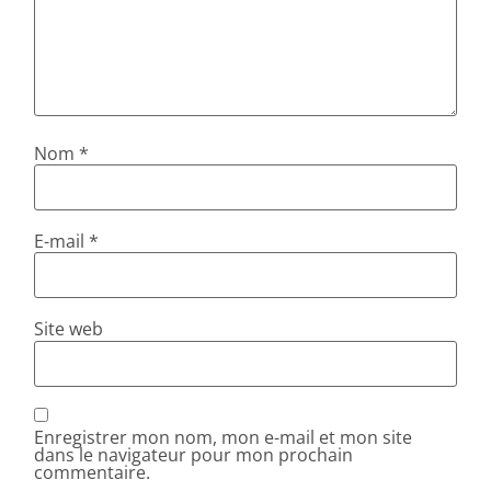
Nom
*
E-mail
*
Site web
Enregistrer mon nom, mon e-mail et mon site
dans le navigateur pour mon prochain
commentaire.