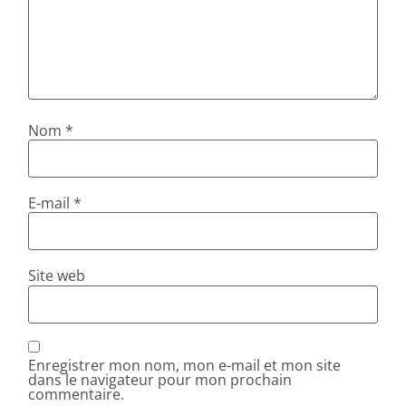
Nom
*
E-mail
*
Site web
Enregistrer mon nom, mon e-mail et mon site
dans le navigateur pour mon prochain
commentaire.