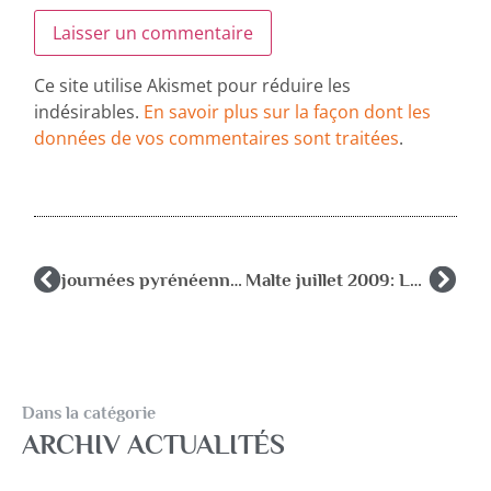
Ce site utilise Akismet pour réduire les
indésirables.
En savoir plus sur la façon dont les
données de vos commentaires sont traitées
.
journées pyrénéennes
Malte juillet 2009: LA 31ème Conférence de l’ISPA
Dans la catégorie
ARCHIV ACTUALITÉS