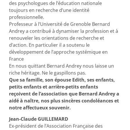
des psychologues de l’éducation nationale
toujours en recherche d’une identité
professionnelle.
Professeur à l’Université de Grenoble Bernard
Andrey a contribué à dynamiser la profession et à
renouveler les orientations de recherche et
d’action. En particulier il a soutenu le
développement de l’approche systémique en
France
En nous quittant Bernard Andrey nous laisse un
riche héritage. Ne le gaspillons pas.
Que sa famille, son épouse Edith, ses enfants,
petits enfants et arrière-petits enfants
reçoivent de l’association que Bernard Andrey a
aidé à naître, nos plus sincères condoléances et
notre affectueux souvenir.
Jean-Claude GUILLEMARD
Ex-président de l’Association Française des