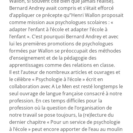
Wallon, si souvent cité bien que jamais réalisé).
Bernard Andrey avait compris et s’était efforcé
d’appliquer ce précepte qu’’Henri Wallon proposait
comme mission aux psychologues scolaires : «
adapter l’enfant à l’école et adapter l’école à
l’enfant ». C’est pourquoi Bernard Andrey et avec
lui les premières promotions de psychologues
formées par Wallon se préoccupait des méthodes
d’enseignement et de la pédagogie des
apprentissages comme des relations en classe.
Il est l’auteur de nombreux articles et ouvrages et
le célèbre « Psychologie à l’école » écrit en
collaboration avec A Le Men est resté longtemps le
seul ouvrage de langue française consacré à notre
profession. En ces temps difficiles pour la
profession où la question de l’organisation de
notre travail se pose toujours, la (re)lecture du
dernier chapitre « Pour un service de psychologie
à l’école » peut encore apporter de l’eau au moulin