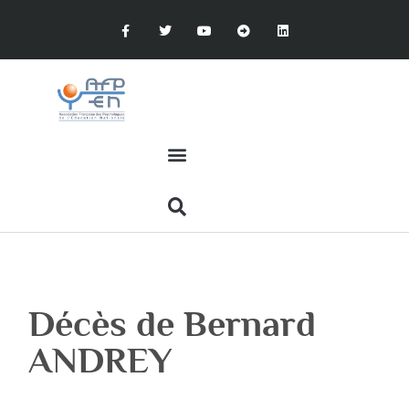
Décès de Bernard
ANDREY