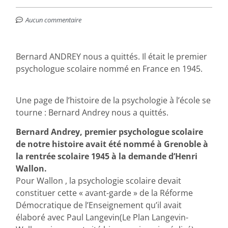
Aucun commentaire
Bernard ANDREY nous a quittés. Il était le premier
psychologue scolaire nommé en France en 1945.
Une page de l’histoire de la psychologie à l’école se
tourne : Bernard Andrey nous a quittés.
Bernard Andrey, premier psychologue scolaire
de notre histoire avait été nommé à Grenoble à
la rentrée scolaire 1945 à la demande d’Henri
Wallon.
Pour Wallon , la psychologie scolaire devait
constituer cette « avant-garde » de la Réforme
Démocratique de l’Enseignement qu’il avait
élaboré avec Paul Langevin(Le Plan Langevin-