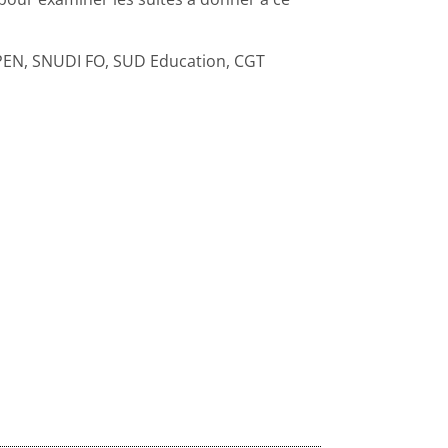
EN, SNUDI FO, SUD Education, CGT