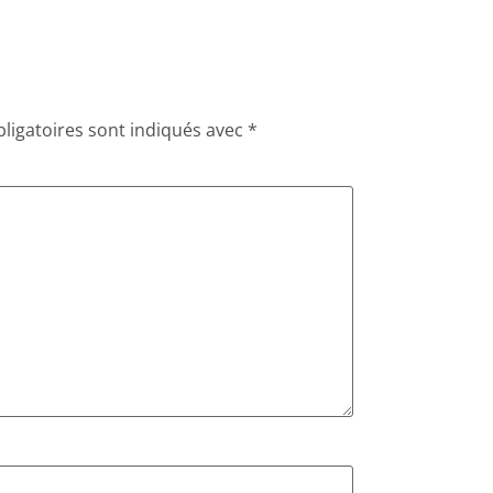
ligatoires sont indiqués avec
*