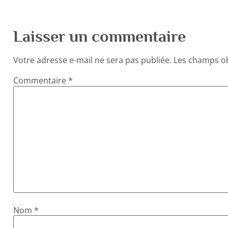
Laisser un commentaire
Votre adresse e-mail ne sera pas publiée.
Les champs ob
Commentaire
*
Nom
*