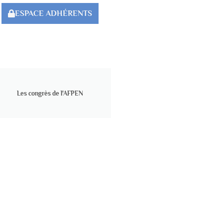
ESPACE ADHÉRENTS
Les congrès de l'AFPEN