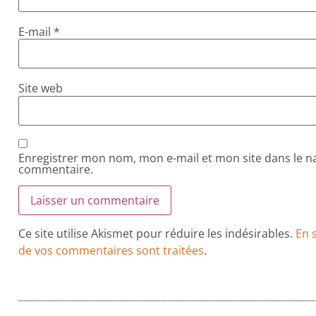
E-mail
*
Site web
Enregistrer mon nom, mon e-mail et mon site dans le 
commentaire.
Ce site utilise Akismet pour réduire les indésirables.
En 
de vos commentaires sont traitées
.