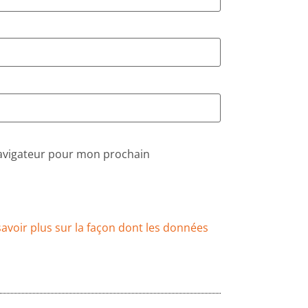
navigateur pour mon prochain
savoir plus sur la façon dont les données