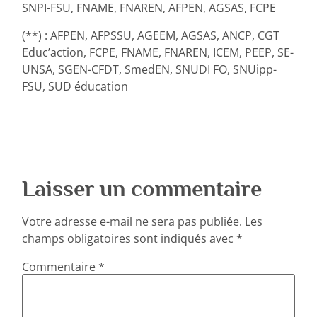
SNPI-FSU, FNAME, FNAREN, AFPEN, AGSAS, FCPE
(**) : AFPEN, AFPSSU, AGEEM, AGSAS, ANCP, CGT
Educ’action, FCPE, FNAME, FNAREN, ICEM, PEEP, SE-
UNSA, SGEN-CFDT, SmedEN, SNUDI FO, SNUipp-
FSU, SUD éducation
Laisser un commentaire
Votre adresse e-mail ne sera pas publiée.
Les
champs obligatoires sont indiqués avec
*
Commentaire
*