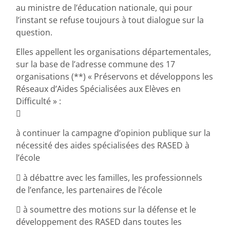
au ministre de l’éducation nationale, qui pour
l’instant se refuse toujours à tout dialogue sur la
question.
Elles appellent les organisations départementales,
sur la base de l’adresse commune des 17
organisations (**) « Préservons et développons les
Réseaux d’Aides Spécialisées aux Elèves en
Difficulté » :

à continuer la campagne d’opinion publique sur la
nécessité des aides spécialisées des RASED à
l’école
 à débattre avec les familles, les professionnels
de l’enfance, les partenaires de l’école
 à soumettre des motions sur la défense et le
développement des RASED dans toutes les