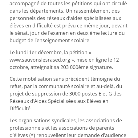
accompagné de toutes les pétitions qui ont circulé
dans les départements. Un rassemblement des
personnels des réseaux d’aides spécialisées aux
élèves en difficulté est prévu ce même jour, devant
le sénat, jour de l’examen en deuxième lecture du
budget de l’enseignement scolaire.
Le lundi 1er décembre, la pétition «
www.sauvonslesrased.org », mise en ligne le 12
octobre, atteignait sa 203 000ème signature.
Cette mobilisation sans précédent témoigne du
refus, par la communauté scolaire et au-delà, du
projet de suppression de 3000 postes E et G des
Réseaux d’Aides Spécialisées aux Elèves en
Difficulté.
Les organisations syndicales, les associations de
professionnels et les associations de parents
d’élèves (*) renouvellent leur demande d’audience