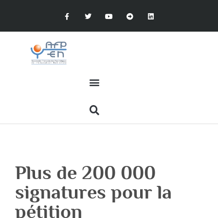
Plus de 200 000
signatures pour la
pétition