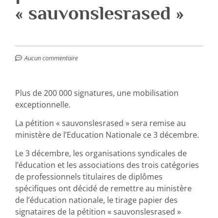
« sauvonslesrased »
Aucun commentaire
Plus de 200 000 signatures, une mobilisation
exceptionnelle.
La pétition « sauvonslesrased » sera remise au
ministère de l’Education Nationale ce 3 décembre.
Le 3 décembre, les organisations syndicales de
l’éducation et les associations des trois catégories
de professionnels titulaires de diplômes
spécifiques ont décidé de remettre au ministère
de l’éducation nationale, le tirage papier des
signataires de la pétition « sauvonslesrased »