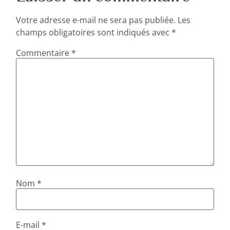
Votre adresse e-mail ne sera pas publiée.
Les
champs obligatoires sont indiqués avec
*
Commentaire
*
Nom
*
E-mail
*