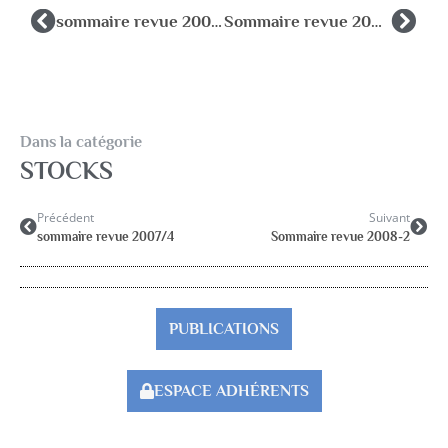
sommaire revue 2007/4
Sommaire revue 2008-2
Dans la catégorie
STOCKS
Précédent
Suivant
sommaire revue 2007/4
Sommaire revue 2008-2
PUBLICATIONS
ESPACE ADHÉRENTS