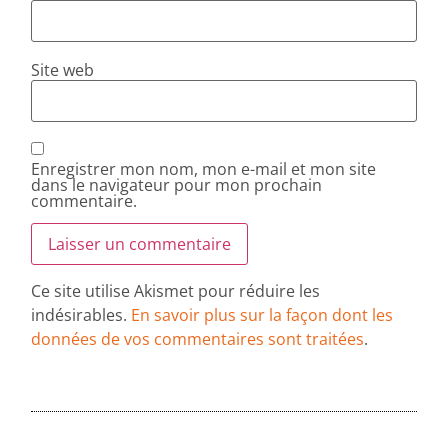
Site web
Enregistrer mon nom, mon e-mail et mon site
dans le navigateur pour mon prochain
commentaire.
Ce site utilise Akismet pour réduire les
indésirables.
En savoir plus sur la façon dont les
données de vos commentaires sont traitées
.