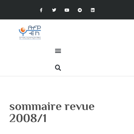
sommaire revue
2008/1