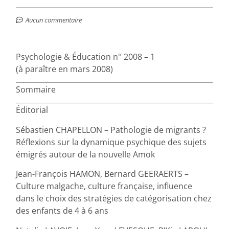
Aucun commentaire
Psychologie & Éducation n° 2008 – 1
(à paraître en mars 2008)
Sommaire
Éditorial
Sébastien CHAPELLON – Pathologie de migrants ?
Réflexions sur la dynamique psychique des sujets
émigrés autour de la nouvelle Amok
Jean-François HAMON, Bernard GEERAERTS –
Culture malgache, culture française, influence
dans le choix des stratégies de catégorisation chez
des enfants de 4 à 6 ans