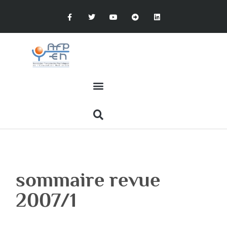
sommaire revue
2007/1