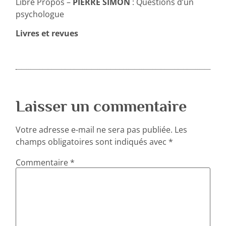
Libre Propos –
PIERRE SIMON
: Questions d’un
psychologue
Livres et revues
Laisser un commentaire
Votre adresse e-mail ne sera pas publiée.
Les
champs obligatoires sont indiqués avec
*
Commentaire
*