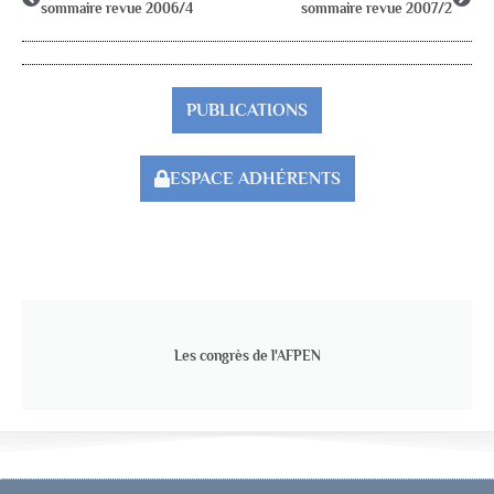
sommaire revue 2006/4
sommaire revue 2007/2
PUBLICATIONS
ESPACE ADHÉRENTS
Les congrès de l'AFPEN