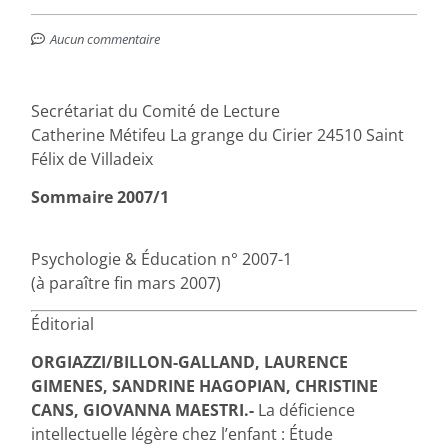
Aucun commentaire
Secrétariat du Comité de Lecture
Catherine Métifeu La grange du Cirier 24510 Saint
Félix de Villadeix
Sommaire 2007/1
Psychologie & Éducation n° 2007-1
(à paraître fin mars 2007)
Éditorial
ORGIAZZI/BILLON-GALLAND, LAURENCE
GIMENES, SANDRINE HAGOPIAN, CHRISTINE
CANS, GIOVANNA MAESTRI.-
La déficience
intellectuelle légère chez l’enfant : Étude