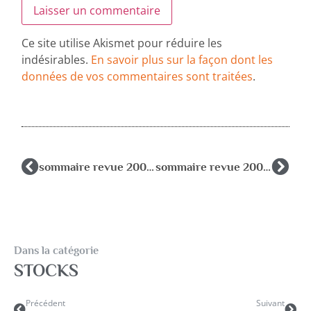
Ce site utilise Akismet pour réduire les
indésirables.
En savoir plus sur la façon dont les
données de vos commentaires sont traitées
.
sommaire revue 2006/4
sommaire revue 2007/2
Dans la catégorie
STOCKS
Précédent
Suivant