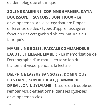
épidémiologique et clinique
SOLENE KALENINE, CORINNE GARNIER, KATIA
BOUISSON, FRANÇOISE BONTHOUX
– Le
développement de la catégorisation: l’impact
différencié de deux types d’apprentissage en
fonction des catégories d’objets, naturels ou
fabriqués
MARIE-LINE BOSSE, PASCALE COMMANDEUR-
LACOTE ET LILIANE LIMBERT-
La mémorisation de
l’orthographe d’un mot lu en fonction du
traitement visuel pendant la lecture
DELPHINE LASSUS-SANGOSSE, DOMINIQUE
FONTAINE, SOPHIE BABEL, JEAN-MARIE
DREVILLON & SYLVIANE –
Nature du trouble de
l’empan visuo-attentionnel dans les dyslexies
développementales