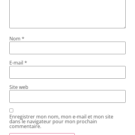
Nom
*
E-mail
*
Site web
Enregistrer mon nom, mon e-mail et mon site
dans le navigateur pour mon prochain
commentaire.