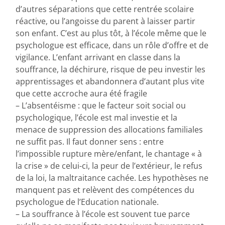
d’autres séparations que cette rentrée scolaire
réactive, ou l’angoisse du parent à laisser partir
son enfant. C’est au plus tôt, à l’école même que le
psychologue est efficace, dans un rôle d’offre et de
vigilance. L’enfant arrivant en classe dans la
souffrance, la déchirure, risque de peu investir les
apprentissages et abandonnera d’autant plus vite
que cette accroche aura été fragile
– L’absentéisme : que le facteur soit social ou
psychologique, l’école est mal investie et la
menace de suppression des allocations familiales
ne suffit pas. Il faut donner sens : entre
l’impossible rupture mère/enfant, le chantage « à
la crise » de celui-ci, la peur de l’extérieur, le refus
de la loi, la maltraitance cachée. Les hypothèses ne
manquent pas et relèvent des compétences du
psychologue de l’Education nationale.
– La souffrance à l’école est souvent tue parce