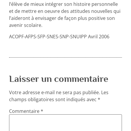
l’élève de mieux intégrer son histoire personnelle
et de mettre en oeuvre des attitudes nouvelles qui
l’aideront à envisager de façon plus positive son
avenir scolaire.
ACOPF-AFPS-SFP-SNES-SNP-SNUIPP Avril 2006
Laisser un commentaire
Votre adresse e-mail ne sera pas publiée.
Les
champs obligatoires sont indiqués avec
*
Commentaire
*