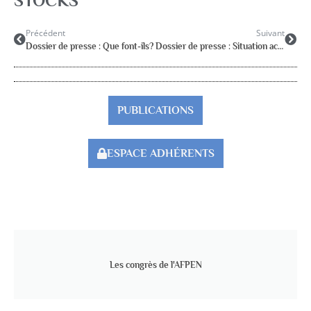
STOCKS
Précédent
Suivant
Dossier de presse : Que font-ils?
Dossier de presse : Situation actuelle
PUBLICATIONS
ESPACE ADHÉRENTS
Les congrès de l'AFPEN