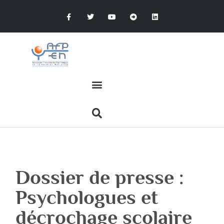
Dossier de presse :
Psychologues et
décrochage scolaire