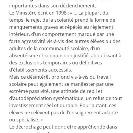
importantes dans son déclenchement.
Le Ministère écrit en 1998 : « … La plupart du
temps, le rejet de la scolarité prend la forme de
manquements graves et répétés au règlement
intérieur, d’un comportement marqué par une
forte agressivité vis-à-vis des autres élèves ou des
adultes de la communauté scolaire, d’un
absentéisme chronique non justifié, aboutissant à
des exclusions temporaires ou définitives
d’établissements successifs.
Mais ce désintérêt profond vis-à-vis du travail
scolaire peut également se manifester par une
extrême passivité, une attitude de repli et
d’autodépréciation systématique, un refus de tout
investissement réel et durable. Pour autant, ces
élèves ne relèvent pas de l’enseignement adapté
ou spécialisé. «
Le décrochage peut donc être appréhendé dans