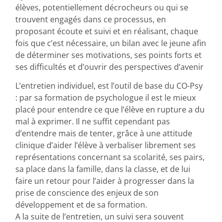
élèves, potentiellement décrocheurs ou qui se
trouvent engagés dans ce processus, en
proposant écoute et suivi et en réalisant, chaque
fois que c’est nécessaire, un bilan avec le jeune afin
de déterminer ses motivations, ses points forts et
ses difficultés et d’ouvrir des perspectives d’avenir
L’entretien individuel, est l’outil de base du CO-Psy
: par sa formation de psychologue il est le mieux
placé pour entendre ce que l’élève en rupture a du
mal à exprimer. Il ne suffit cependant pas
d’entendre mais de tenter, grâce à une attitude
clinique d’aider l’élève à verbaliser librement ses
représentations concernant sa scolarité, ses pairs,
sa place dans la famille, dans la classe, et de lui
faire un retour pour l’aider à progresser dans la
prise de conscience des enjeux de son
développement et de sa formation.
A la suite de l’entretien, un suivi sera souvent