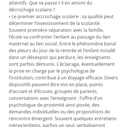
attentifs. Que se passe t il en amont du
décrochage scolaire ?
• Le premier accrochage scolaire : sa qualité peut
déterminer l’investissement de la scolarité.
Souvent première séparation avec la famille,
l’école va confronter l’enfant au passage du lien
maternel au lien social. Entre le phénomène banal
des pleurs du jour de la rentrée et l’enfant installé
dans un désespoir qui perdure, les enseignants
sont parfois démunis. L’éclairage, éventuellement
la prise en charge par le psychologue de
l’institution, contribue à un étayage efficace. Divers
dispositifs peuvent être mis en place, points
d’accueil et d’écoute, groupes de parents,
concertations avec l’enseignant : l’offre d’un
psychologue de proximité ainsi posée, des
demandes individuelles ou des propositions de
rencontre émergent. Souvent quelques entretiens
mères/enfants, parfois un seul, verbaliseront