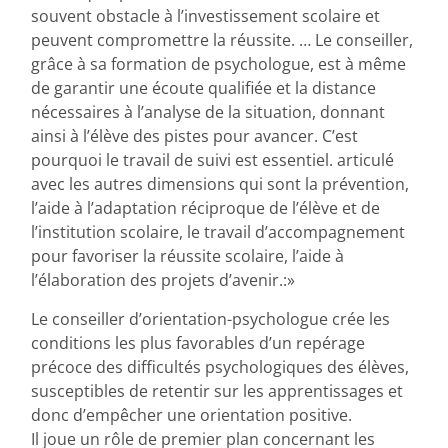
souvent obstacle à l’investissement scolaire et
peuvent compromettre la réussite. … Le conseiller,
grâce à sa formation de psychologue, est à même
de garantir une écoute qualifiée et la distance
nécessaires à l’analyse de la situation, donnant
ainsi à l’élève des pistes pour avancer. C’est
pourquoi le travail de suivi est essentiel. articulé
avec les autres dimensions qui sont la prévention,
l’aide à l’adaptation réciproque de l’élève et de
l’institution scolaire, le travail d’accompagnement
pour favoriser la réussite scolaire, l’aide à
l’élaboration des projets d’avenir.:»
Le conseiller d’orientation-psychologue crée les
conditions les plus favorables d’un repérage
précoce des difficultés psychologiques des élèves,
susceptibles de retentir sur les apprentissages et
donc d’empêcher une orientation positive.
Il joue un rôle de premier plan concernant les