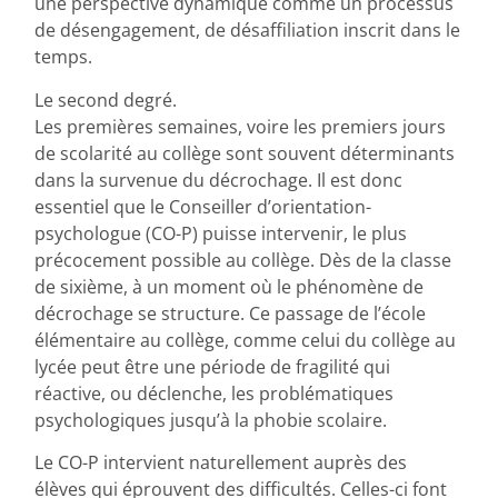
une perspective dynamique comme un processus
de désengagement, de désaffiliation inscrit dans le
temps.
Le second degré.
Les premières semaines, voire les premiers jours
de scolarité au collège sont souvent déterminants
dans la survenue du décrochage. Il est donc
essentiel que le Conseiller d’orientation-
psychologue (CO-P) puisse intervenir, le plus
précocement possible au collège. Dès de la classe
de sixième, à un moment où le phénomène de
décrochage se structure. Ce passage de l’école
élémentaire au collège, comme celui du collège au
lycée peut être une période de fragilité qui
réactive, ou déclenche, les problématiques
psychologiques jusqu’à la phobie scolaire.
Le CO-P intervient naturellement auprès des
élèves qui éprouvent des difficultés. Celles-ci font