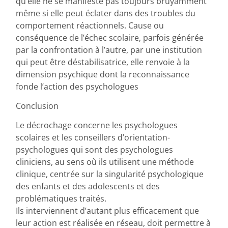
qu’elle ne se manifeste pas toujours bruyamment
même si elle peut éclater dans des troubles du
comportement réactionnels. Cause ou
conséquence de l’échec scolaire, parfois générée
par la confrontation à l’autre, par une institution
qui peut être déstabilisatrice, elle renvoie à la
dimension psychique dont la reconnaissance
fonde l’action des psychologues
Conclusion
Le décrochage concerne les psychologues
scolaires et les conseillers d’orientation-
psychologues qui sont des psychologues
cliniciens, au sens où ils utilisent une méthode
clinique, centrée sur la singularité psychologique
des enfants et des adolescents et des
problématiques traités.
Ils interviennent d’autant plus efficacement que
leur action est réalisée en réseau, doit permettre à