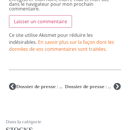
dans le navigateur pour mon prochain
commentaire.
Ce site utilise Akismet pour réduire les
indésirables.
En savoir plus sur la façon dont les
données de vos commentaires sont traitées
.
Dossier de presse : Que font-ils?
Dossier de presse : Situation actuelle
Dans la catégorie