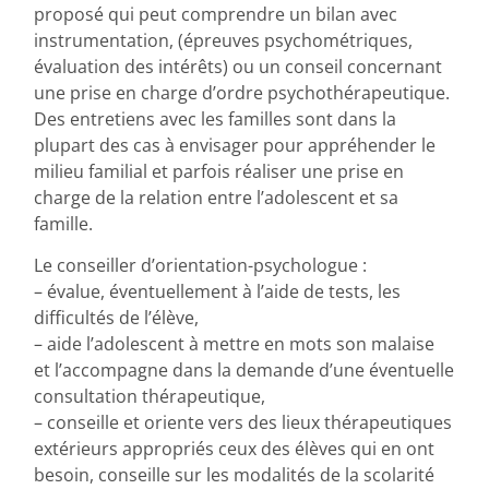
proposé qui peut comprendre un bilan avec
instrumentation, (épreuves psychométriques,
évaluation des intérêts) ou un conseil concernant
une prise en charge d’ordre psychothérapeutique.
Des entretiens avec les familles sont dans la
plupart des cas à envisager pour appréhender le
milieu familial et parfois réaliser une prise en
charge de la relation entre l’adolescent et sa
famille.
Le conseiller d’orientation-psychologue :
– évalue, éventuellement à l’aide de tests, les
difficultés de l’élève,
– aide l’adolescent à mettre en mots son malaise
et l’accompagne dans la demande d’une éventuelle
consultation thérapeutique,
– conseille et oriente vers des lieux thérapeutiques
extérieurs appropriés ceux des élèves qui en ont
besoin, conseille sur les modalités de la scolarité