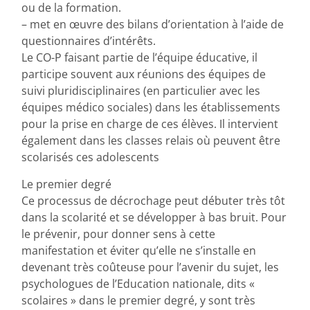
ou de la formation.
– met en œuvre des bilans d’orientation à l’aide de
questionnaires d’intérêts.
Le CO-P faisant partie de l’équipe éducative, il
participe souvent aux réunions des équipes de
suivi pluridisciplinaires (en particulier avec les
équipes médico sociales) dans les établissements
pour la prise en charge de ces élèves. Il intervient
également dans les classes relais où peuvent être
scolarisés ces adolescents
Le premier degré
Ce processus de décrochage peut débuter très tôt
dans la scolarité et se développer à bas bruit. Pour
le prévenir, pour donner sens à cette
manifestation et éviter qu’elle ne s’installe en
devenant très coûteuse pour l’avenir du sujet, les
psychologues de l’Education nationale, dits «
scolaires » dans le premier degré, y sont très