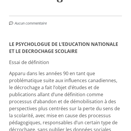
Aucun commentaire
LE PSYCHOLOGUE DE L’EDUCATION NATIONALE
ET LE DECROCHAGE SCOLAIRE
Essai de définition
Apparu dans les années 90 en tant que
problématique suite aux influences canadiennes,
le décrochage a fait l’objet d’études et de
publications allant d’une définition comme
processus d’abandon et de démobilisation à des
perspectives plus centrées sur la perte du sens de
la scolarité, avec mise en cause des processus
pédagogiques, responsables d’un certain type de
décrochage, sans oublier les données sociales