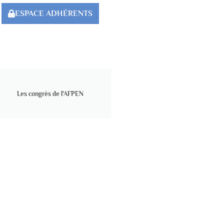
ESPACE ADHÉRENTS
Les congrès de l'AFPEN