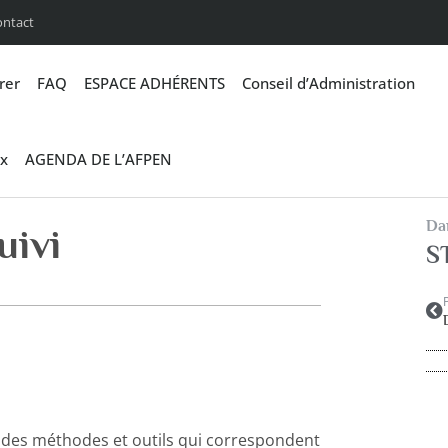
ontact
rer
FAQ
ESPACE ADHÉRENTS
Conseil d’Administration
x
AGENDA DE L’AFPEN
Dan
uivi
S
 des méthodes et outils qui correspondent