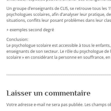
Un groupe d’enseignants de CLIS, se retrouve tous les 1
psychologues scolaires, afin d’analyser leur pratique, d
situations, conflits leur posant problèmes dans leur clas
+ exemples second degré
Conclusion:
Le psychologue scolaire est accessible à tous le enfants, 
enseignants de son secteur. Le rôle du psychologue de l’
scolaire » en considérant la personne en souffrance, en
Laisser un commentaire
Votre adresse e-mail ne sera pas publiée.
Les champs ob