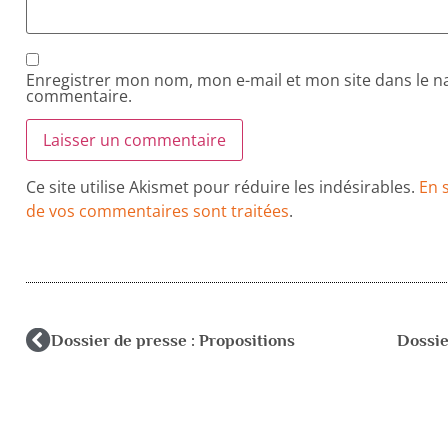
Enregistrer mon nom, mon e-mail et mon site dans le 
commentaire.
Ce site utilise Akismet pour réduire les indésirables.
En 
de vos commentaires sont traitées
.
Dossier de presse : Propositions