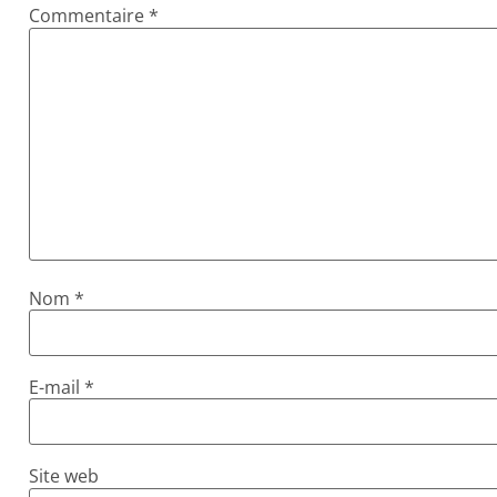
Commentaire
*
Nom
*
E-mail
*
Site web