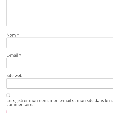
Nom
*
E-mail
*
Site web
Enregistrer mon nom, mon e-mail et mon site dans le 
commentaire.