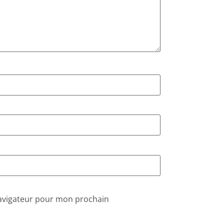
navigateur pour mon prochain