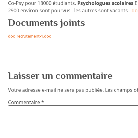
Co-Psy pour 18000 étudiants.
Psychologues scolaires
E
2900 environ sont pourvus . les autres sont vacants .
do
Documents joints
doc_recrutement-1.doc
Laisser un commentaire
Votre adresse e-mail ne sera pas publiée.
Les champs ob
Commentaire
*