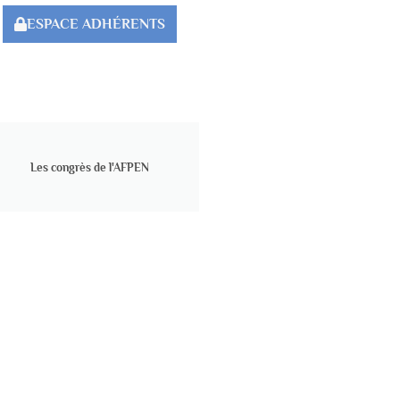
ESPACE ADHÉRENTS
Les congrès de l'AFPEN