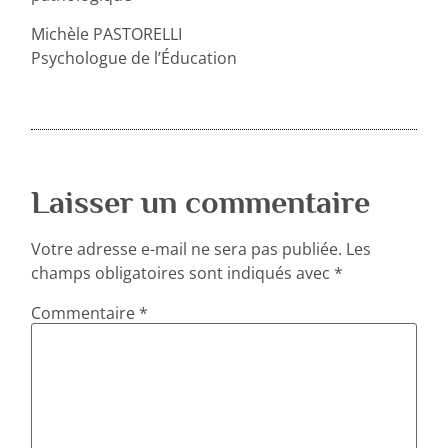
Michèle PASTORELLI
Psychologue de l’Éducation
Laisser un commentaire
Votre adresse e-mail ne sera pas publiée.
Les
champs obligatoires sont indiqués avec
*
Commentaire
*