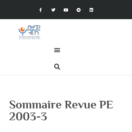
Sommaire Revue PE
2003-3