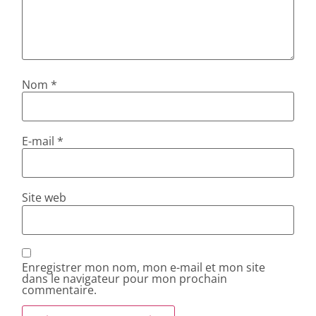
Nom
*
E-mail
*
Site web
Enregistrer mon nom, mon e-mail et mon site
dans le navigateur pour mon prochain
commentaire.