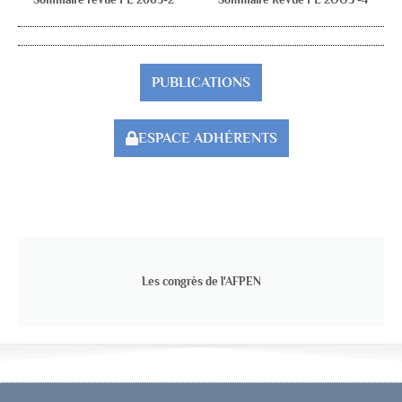
PUBLICATIONS
ESPACE ADHÉRENTS
Les congrès de l'AFPEN