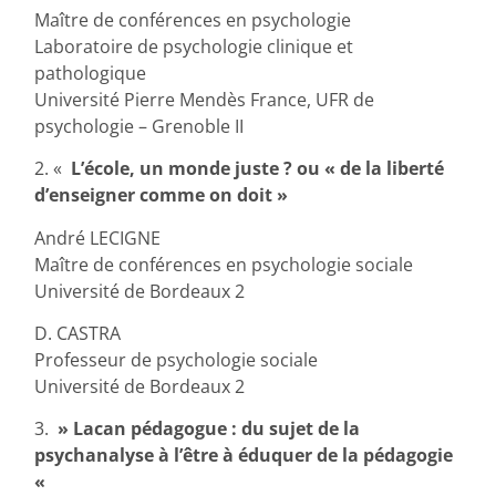
Maître de conférences en psychologie
Laboratoire de psychologie clinique et
pathologique
Université Pierre Mendès France, UFR de
psychologie – Grenoble II
2. «
L’école, un monde juste ? ou « de la liberté
d’enseigner comme on doit »
André LECIGNE
Maître de conférences en psychologie sociale
Université de Bordeaux 2
D. CASTRA
Professeur de psychologie sociale
Université de Bordeaux 2
3.
» Lacan pédagogue : du sujet de la
psychanalyse à l’être à éduquer de la pédagogie
«