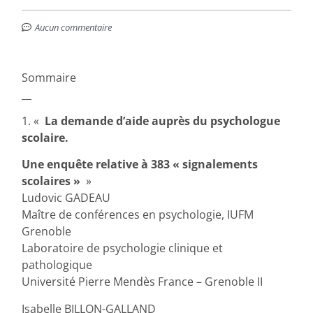
Aucun commentaire
Sommaire
__
1. «
La demande d’aide auprès du psychologue
scolaire.
Une enquête relative à 383 « signalements
scolaires »
»
Ludovic GADEAU
Maître de conférences en psychologie, IUFM
Grenoble
Laboratoire de psychologie clinique et
pathologique
Université Pierre Mendès France – Grenoble II
Isabelle BILLON-GALLAND