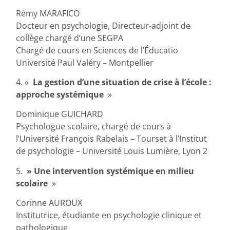
Rémy MARAFICO
Docteur en psychologie, Directeur-adjoint de
collège chargé d’une SEGPA
Chargé de cours en Sciences de l’Éducatio
Université Paul Valéry – Montpellier
4. «
La gestion d’une situation de crise à l’école :
approche systémique
»
Dominique GUICHARD
Psychologue scolaire, chargé de cours à
l’Université François Rabelais – Tourset à l’Institut
de psychologie – Université Louis Lumière, Lyon 2
5.
» Une intervention systémique en milieu
scolaire
»
Corinne AUROUX
Institutrice, étudiante en psychologie clinique et
pathologique