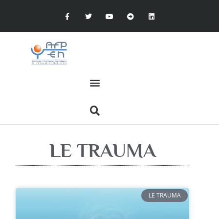
LE TRAUMA
LE TRAUMA