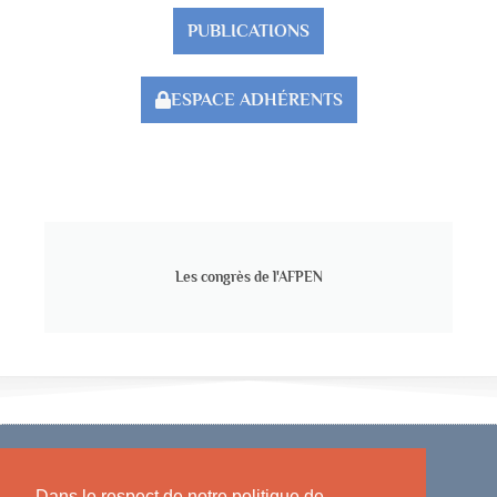
PUBLICATIONS
ESPACE ADHÉRENTS
Les congrès de l'AFPEN
Dans le respect de notre politique de