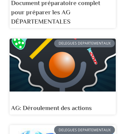
Document préparatoire complet
pour préparer les AG
DÉPARTEMENTALES
DELEGUES DEPARTEMENTAUX
AG: Déroulement des actions
DELEGUES DEPARTEMENTAUX