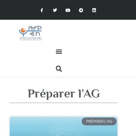
Préparer l’AG
PRÉPARER L'AG