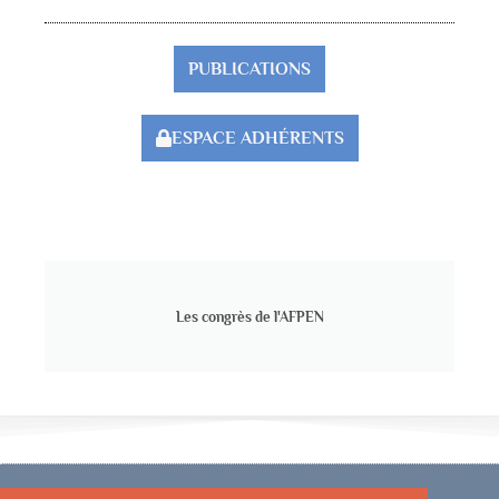
PUBLICATIONS
ESPACE ADHÉRENTS
Les congrès de l'AFPEN