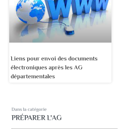
Liens pour envoi des documents
électroniques après les AG
départementales
Dans la catégorie
PRÉPARER L'AG