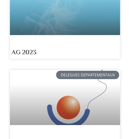
AG 2023
DELEGUES DEPARTEMENTAUX