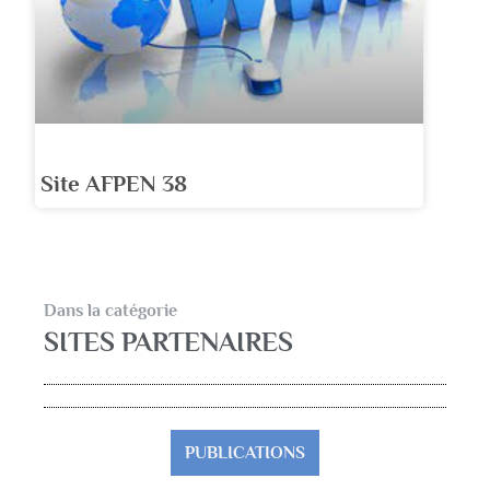
Site AFPEN 38
Dans la catégorie
SITES PARTENAIRES
PUBLICATIONS