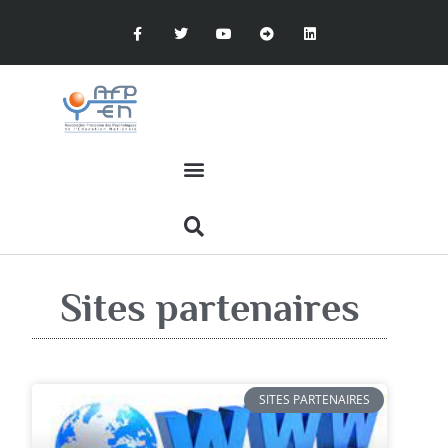
Sites partenaires
SITES PARTENAIRES