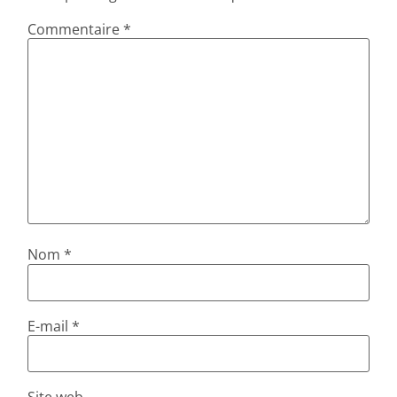
Commentaire
*
Nom
*
E-mail
*