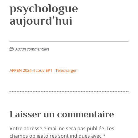
psychologue
aujourd’hui
Aucun commentaire
AFPEN 2024-4 couv EP1
Télécharger
Laisser un commentaire
Votre adresse e-mail ne sera pas publiée.
Les
champs obligatoires sont indiqués avec
*