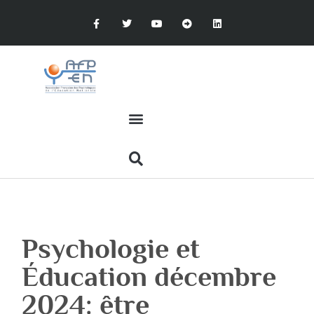
Psychologie et
Éducation décembre
2024: être