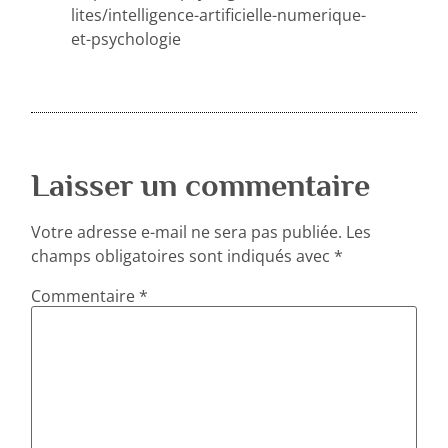
lites/intelligence-artificielle-numerique-
et-psychologie
Laisser un commentaire
Votre adresse e-mail ne sera pas publiée.
Les
champs obligatoires sont indiqués avec
*
Commentaire
*