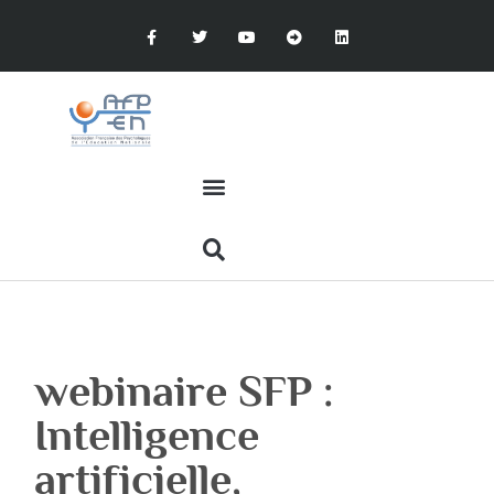
webinaire SFP :
Intelligence
artificielle,