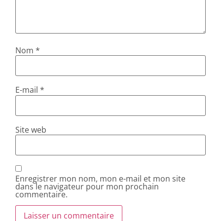
Nom
*
E-mail
*
Site web
Enregistrer mon nom, mon e-mail et mon site
dans le navigateur pour mon prochain
commentaire.