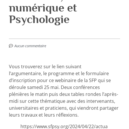
numérique et
Psychologie
Aucun commentaire
Vous trouverez sur le lien suivant
l’argumentaire, le programme et le formulaire
d’inscription pour ce webinaire de la SFP qui se
déroule samedi 25 mai. Deux conférences
plénières le matin puis deux tables rondes l’après-
midi sur cette thématique avec des intervenants,
universitaires et praticiens, qui viendront partager
leurs travaux et leurs réflexions.
https://www.sfpsy.org/2024/04/22/actua