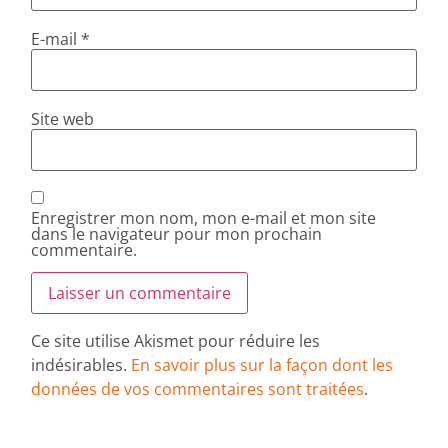
E-mail
*
Site web
Enregistrer mon nom, mon e-mail et mon site
dans le navigateur pour mon prochain
commentaire.
Ce site utilise Akismet pour réduire les
indésirables.
En savoir plus sur la façon dont les
données de vos commentaires sont traitées
.