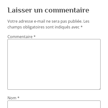
Laisser un commentaire
Votre adresse e-mail ne sera pas publiée.
Les
champs obligatoires sont indiqués avec
*
Commentaire
*
Nom
*