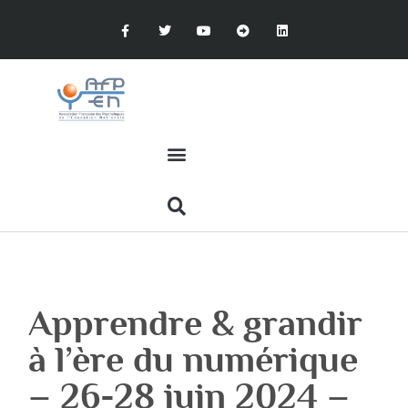
Apprendre & grandir
à l’ère du numérique
– 26-28 juin 2024 –