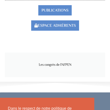
PUBLICATIONS
ESPACE ADHÉRENTS
Les congrès de l'AFPEN
Dans le respect de notre politique de