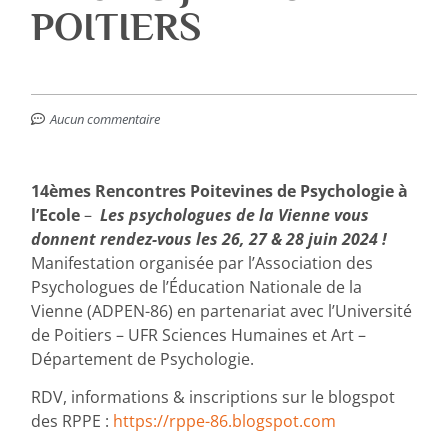
POITIERS
Aucun commentaire
14èmes Rencontres Poitevines de Psychologie à
l’Ecole
–
Les psychologues de la Vienne vous
donnent rendez-vous les 26, 27 & 28 juin 2024 !
Manifestation organisée par l’Association des
Psychologues de l’Éducation Nationale de la
Vienne (ADPEN-86) en partenariat avec l’Université
de Poitiers – UFR Sciences Humaines et Art –
Département de Psychologie.
RDV, informations & inscriptions sur le blogspot
des RPPE :
https://rppe-86.blogspot.com