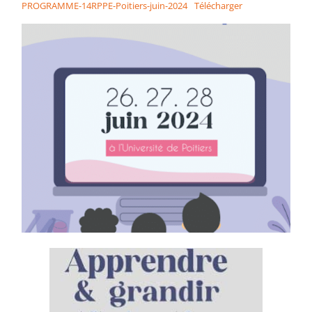
PROGRAMME-14RPPE-Poitiers-juin-2024
Télécharger