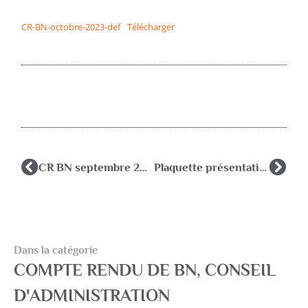
CR-BN-octobre-2023-def
Télécharger
CR BN septembre 2022
Plaquette présentation AFPEN (fille)
Dans la catégorie
COMPTE RENDU DE BN
,
CONSEIL
D'ADMINISTRATION