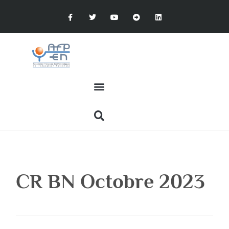
CR BN Octobre 2023