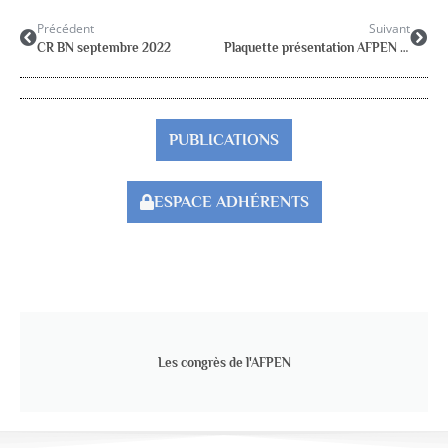
Précédent
Suivant
CR BN septembre 2022
Plaquette présentation AFPEN (fille)
PUBLICATIONS
ESPACE ADHÉRENTS
Les congrès de l'AFPEN