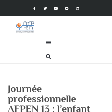
Journée
professionnelle
AFPEN 13 : l’enfant