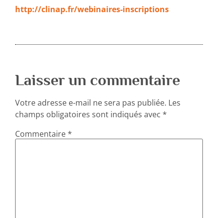
http://clinap.fr/webinaires-inscriptions
Laisser un commentaire
Votre adresse e-mail ne sera pas publiée.
Les
champs obligatoires sont indiqués avec
*
Commentaire
*