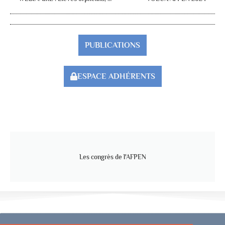
PUBLICATIONS
ESPACE ADHÉRENTS
Les congrès de l'AFPEN