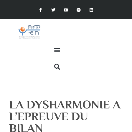
LA DYSHARMONIE A
L’EPREUVE DU
BILAN