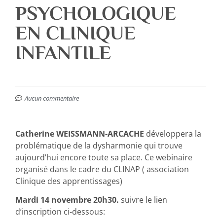
PSYCHOLOGIQUE
EN CLINIQUE
INFANTILE
Aucun commentaire
Catherine WEISSMANN-ARCACHE
développera la
problématique de la dysharmonie qui trouve
aujourd’hui encore toute sa place. Ce webinaire
organisé dans le cadre du CLINAP ( association
Clinique des apprentissages)
Mardi 14 novembre 20h30.
suivre le lien
d’inscription ci-dessous: