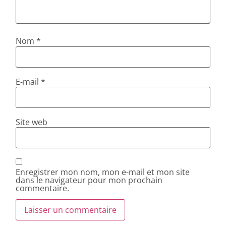
Nom
*
E-mail
*
Site web
Enregistrer mon nom, mon e-mail et mon site
dans le navigateur pour mon prochain
commentaire.