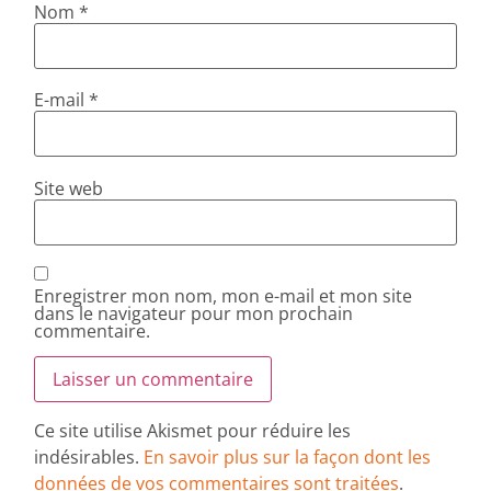
Nom
*
E-mail
*
Site web
Enregistrer mon nom, mon e-mail et mon site
dans le navigateur pour mon prochain
commentaire.
Ce site utilise Akismet pour réduire les
indésirables.
En savoir plus sur la façon dont les
données de vos commentaires sont traitées
.