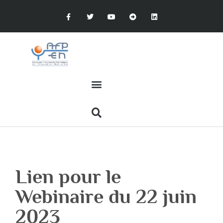
Lien pour le
Webinaire du 22 juin
2023