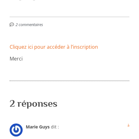
2 commentaires
Cliquez ici pour accéder à l’inscription
Merci
2 réponses
à
Marie Guys
dit :