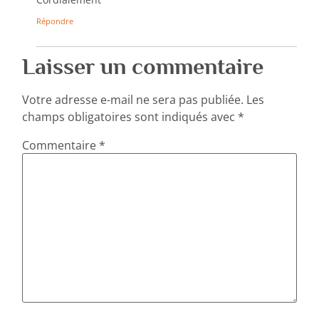
Répondre
Laisser un commentaire
Votre adresse e-mail ne sera pas publiée.
Les
champs obligatoires sont indiqués avec
*
Commentaire
*