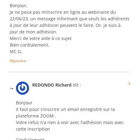
Bonjour,
Je ne peux pas m’inscrire en ligne au webinaire du
22/06/23, un message informant que seuls les adhérents
à jour de leur adhésion peuvent le faire. Or, je suis à
jour de mon adhésion.
Merci de votre aide à ce sujet
Bien cordialement,
MC.G.
Répondre
à
REDONDO Richard
dit :
Bonjour
Il faut pour s’inscrire un email enregistré sur la
plateforme ZOOM .
Votre refus n’a rien à voir avec l’adhésion mais avec
cette inscription
Cordialement