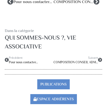
Pour nous contacter…
COMPOSITION CONSEIL ADMINISTRATION 2023-2025
Dans la catégorie
QUI SOMMES-NOUS ?
,
VIE
ASSOCIATIVE
Précédent
Suivant
Pour nous contacter…
COMPOSITION CONSEIL ADMINISTRATION 2023-2025
PUBLICATIONS
ESPACE ADHÉRENTS