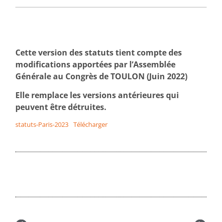
Cette version des statuts tient compte des
modifications apportées par l’Assemblée
Générale au Congrès de TOULON (Juin 2022)
Elle remplace les versions antérieures qui
peuvent être détruites.
statuts-Paris-2023
Télécharger