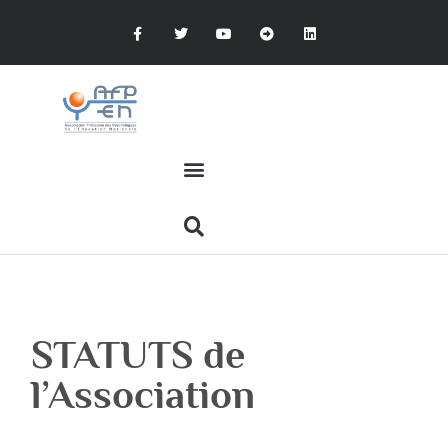
STATUTS de
l’Association