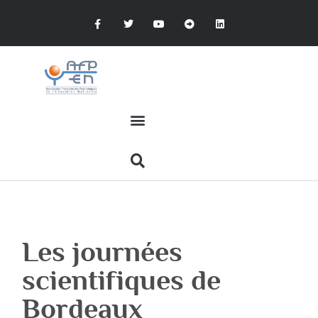
Les journées
scientifiques de
Bordeaux