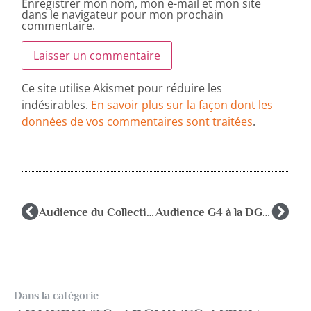
Enregistrer mon nom, mon e-mail et mon site
dans le navigateur pour mon prochain
commentaire.
Ce site utilise Akismet pour réduire les
indésirables.
En savoir plus sur la façon dont les
données de vos commentaires sont traitées
.
Audience du Collectif national RASED
Audience G4 à la DGESCO
Dans la catégorie