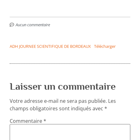
Aucun commentaire
ADH JOURNEE SCIENTIFIQUE DE BORDEAUX
Télécharger
Laisser un commentaire
Votre adresse e-mail ne sera pas publiée.
Les
champs obligatoires sont indiqués avec
*
Commentaire
*