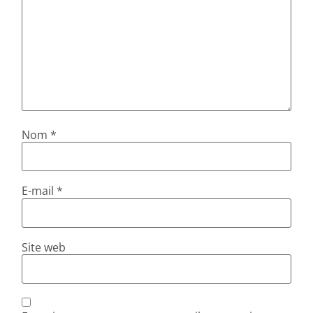
Nom
*
E-mail
*
Site web