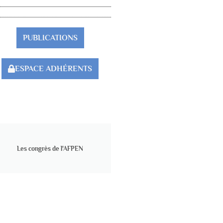
PUBLICATIONS
ESPACE ADHÉRENTS
Les congrès de l'AFPEN