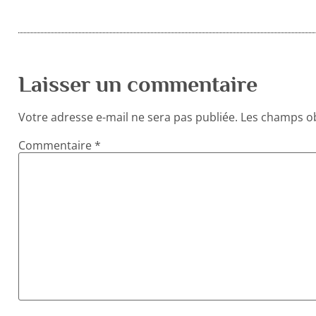
Laisser un commentaire
Votre adresse e-mail ne sera pas publiée.
Les champs ob
Commentaire
*