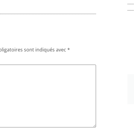
ligatoires sont indiqués avec
*