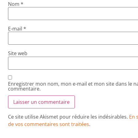
Nom
*
E-mail
*
Site web
Enregistrer mon nom, mon e-mail et mon site dans le 
commentaire.
Ce site utilise Akismet pour réduire les indésirables.
En 
de vos commentaires sont traitées
.