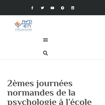
2èmes journées
normandes de la
psychologie à l’école