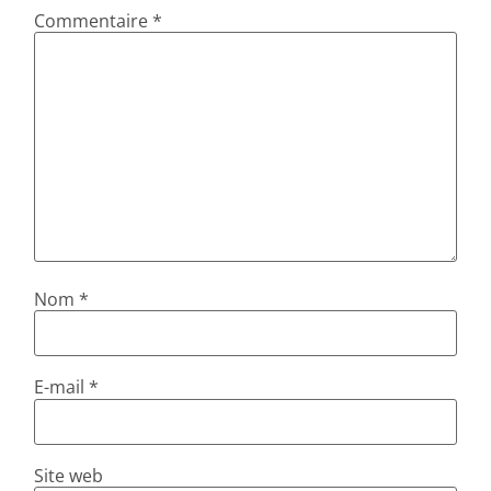
Commentaire
*
Nom
*
E-mail
*
Site web