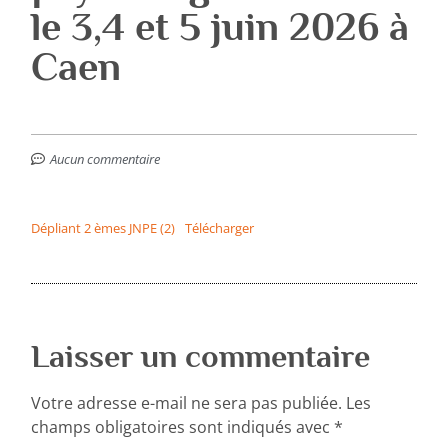
le 3,4 et 5 juin 2026 à
Caen
Aucun commentaire
Dépliant 2 èmes JNPE (2)
Télécharger
Laisser un commentaire
Votre adresse e-mail ne sera pas publiée.
Les
champs obligatoires sont indiqués avec
*