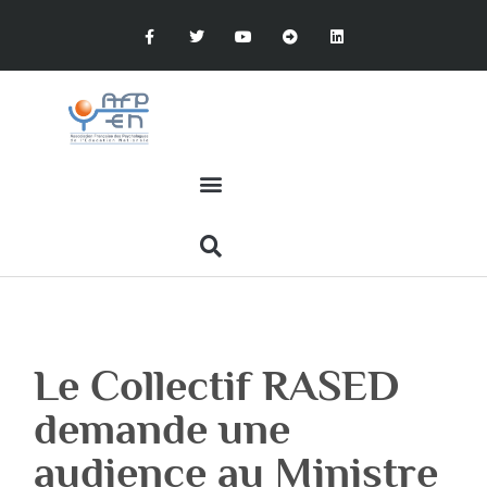
Le Collectif RASED
demande une
audience au Ministre