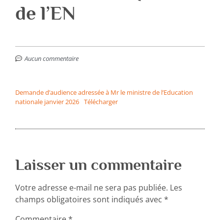
de l’EN
Aucun commentaire
Demande d’audience adressée à Mr le ministre de l’Education
nationale janvier 2026
Télécharger
Laisser un commentaire
Votre adresse e-mail ne sera pas publiée.
Les
champs obligatoires sont indiqués avec
*
Commentaire
*