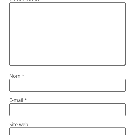
Nom
*
E-mail
*
Site web