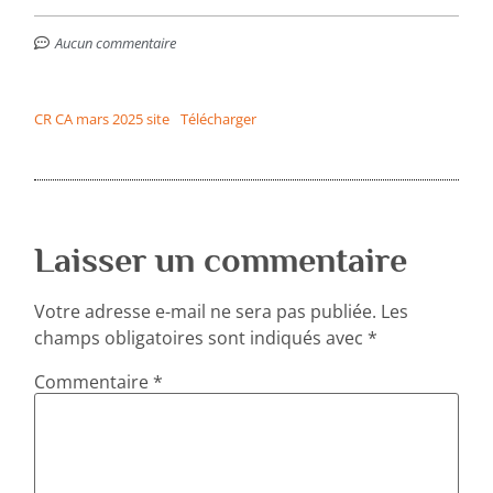
Aucun commentaire
CR CA mars 2025 site
Télécharger
Laisser un commentaire
Votre adresse e-mail ne sera pas publiée.
Les
champs obligatoires sont indiqués avec
*
Commentaire
*