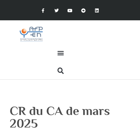
CR du CA de mars
2025