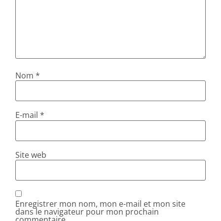
Nom
*
E-mail
*
Site web
Enregistrer mon nom, mon e-mail et mon site
dans le navigateur pour mon prochain
commentaire.