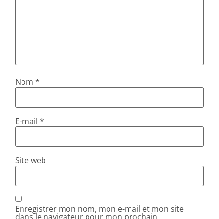
Nom
*
E-mail
*
Site web
Enregistrer mon nom, mon e-mail et mon site
dans le navigateur pour mon prochain