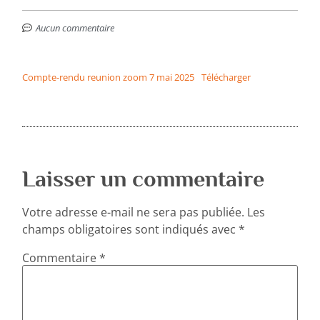
Aucun commentaire
Compte-rendu reunion zoom 7 mai 2025
Télécharger
Laisser un commentaire
Votre adresse e-mail ne sera pas publiée.
Les
champs obligatoires sont indiqués avec
*
Commentaire
*