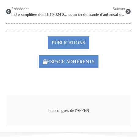
Précédent
Suivant
Liste simplifiée des DD 2024 2025
courrier demande d’autorisation pour le congrès d’Epinal
PUBLICATIONS
ESPACE ADHÉRENTS
Les congrès de l'AFPEN