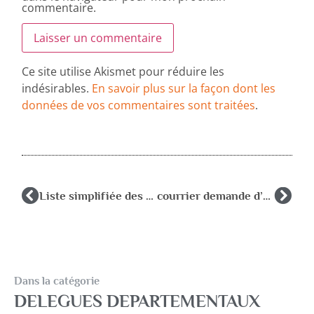
commentaire.
Ce site utilise Akismet pour réduire les
indésirables.
En savoir plus sur la façon dont les
données de vos commentaires sont traitées
.
Liste simplifiée des DD 2024 2025
courrier demande d’autorisation pour le congrès d’Epinal
Dans la catégorie
DELEGUES DEPARTEMENTAUX