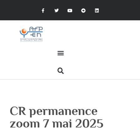
CR permanence
zoom 7 mai 2025