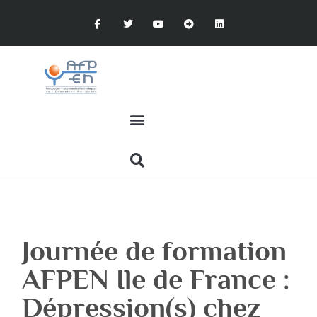
Journée de formation
AFPEN Ile de France :
Dépression(s) chez