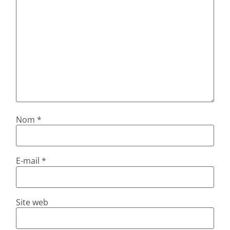
Nom
*
E-mail
*
Site web