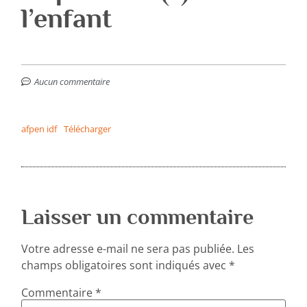
l’enfant
Aucun commentaire
afpen idf
Télécharger
Laisser un commentaire
Votre adresse e-mail ne sera pas publiée.
Les
champs obligatoires sont indiqués avec
*
Commentaire
*